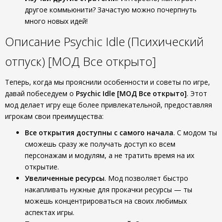
другое коммьюнити? Зачастую можно почерпнуть
много новых идей!
Описание Psychic Idle (Психический
отпуск) [МОД Все открыто]
Теперь, когда мы прояснили особенности и советы по игре,
давай побеседуем о
Psychic Idle [МОД Все открыто]
. Этот
мод делает игру еще более привлекательной, предоставляя
игрокам свои преимущества:
Все открытия доступны с самого начала
. С модом ты
сможешь сразу же получать доступ ко всем
персонажам и модулям, а не тратить время на их
открытие.
Увеличенные ресурсы
. Мод позволяет быстро
накапливать нужные для прокачки ресурсы — ты
можешь концентрироваться на своих любимых
аспектах игры.