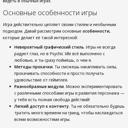
видеть в обычных играх.
Основные особенности игры
Игра действительно цепляет своим стилем и необычным
подходом. Давай рассмотрим основные
особенности
,
которые делает её такой интересной:
Невероятный графический стиль
. Игры не всегда
радуют глаз, но в Psychic Idle всё выполнено с
любовью, и ты сразу поймёшь, о чем я.
Методы прокачки
. Ты сможешь накапливать силы,
прокачивать способности и просто получать
удовольствие от геймплея.
Разнообразные модули
. Можно экспериментировать
с различными способами игры и развития персонажа —
у тебя есть полная свобода действий!
Легкий доступ к контенту
. Ты не обязательно будешь
тратить много времени на гринд, чтобы наслаждаться
всеми возможностями игры.