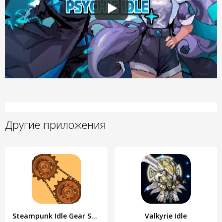
Другие приложения
Steampunk Idle Gear Spinner
Valkyrie Idle