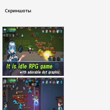
Скриншоты