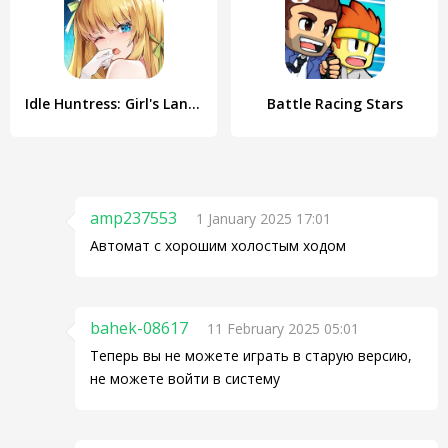
Idle Huntress: Girl's Land EU
Battle Racing Stars
amp237553
1 January 2025 17:01
Автомат с хорошим холостым ходом
bahek-08617
11 February 2025 05:01
Теперь вы не можете играть в старую версию,
не можете войти в систему