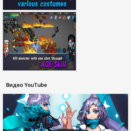
Видео YouTube