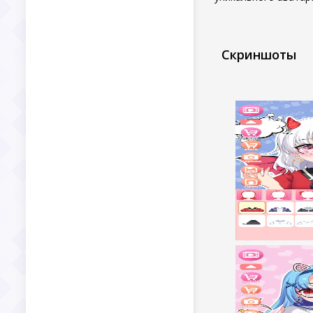
Скриншоты