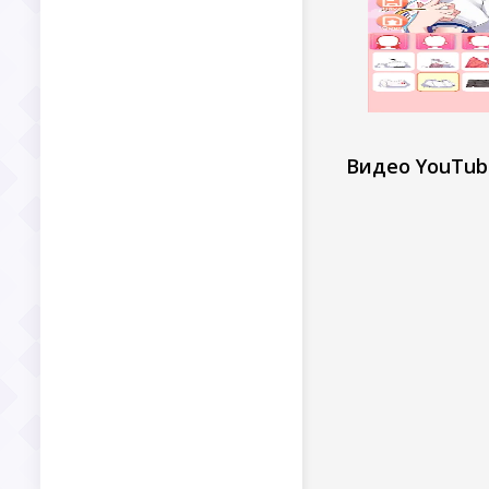
Видео YouTub