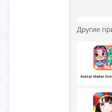
Другие п