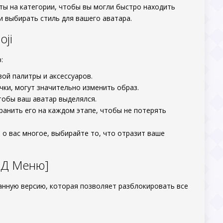
ты на категории, чтобы вы могли быстро находить
 выбирать стиль для вашего аватара.
oji
:
ой палитры и аксессуаров.
чки, могут значительно изменить образ.
тобы ваш аватар выделялся.
ранить его на каждом этапе, чтобы не потерять
о вас многое, выбирайте то, что отразит ваше
МОД Меню]
манную версию, которая позволяет разблокировать все