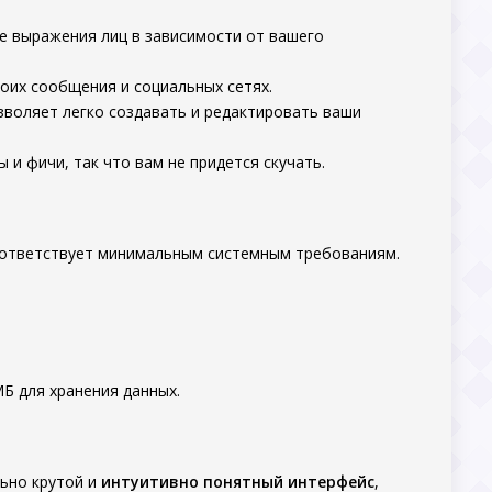
е выражения лиц в зависимости от вашего
оих сообщения и социальных сетях.
воляет легко создавать и редактировать ваши
и фичи, так что вам не придется скучать.
соответствует минимальным системным требованиям.
Б для хранения данных.
ьно крутой и
интуитивно понятный интерфейс
,