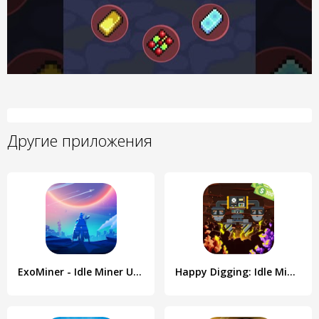
Другие приложения
ExoMiner - Idle Miner Universe
Happy Digging: Idle Miner Tyco