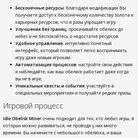
Бесконечные ресурсы
: благодаря модификации ВЫ
получаете доступ к бесконечному количеству золота и
карьерных ресурсов, что в разы упрощает игру.
Улучшения без границ
: прокачивайте обелиск до
небес и не беспокойтесь о недостатке ресурсов.
Удобное управление
: интуитивно понятный
интерфейс, который позволяет легко воспринимать
игру даже новым игрокам.
Автоматизация процессов
: настройте свои действия
и наблюдайте, как ваш обелиск работает даже когда
вы не в игре.
Уникальные квесты и события
: участвуйте в
специальных мероприятиях и получайте редкие призы.
Игровой процесс
Idle Obelisk Miner
очень подходит для тех, кто любит игры, в
которых можно развиваться, не проводя у них много
времени. Вы начинаете с небольшого обелиска, и ваша