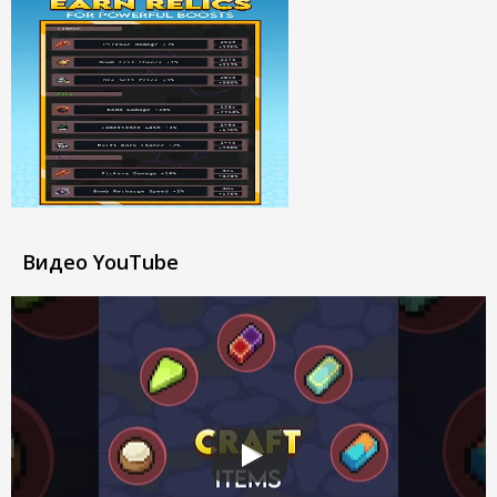
Видео YouTube