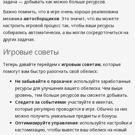
задача — добывать как можно больше ресурсов.
Важно помнить, что в игре очень хорошо реализована
механика
автосборщиков
. Это значит, что вы можете
настроить игровой процесс так, чтобы ваши ресурсы
собирались автоматически, а вы могли сосредоточиться на
других задачах.
Игровые советы
Теперь давайте перейдем к
игровым советам
, которые
помогут вам быстро разогнать свой обелиск:
Не забывайте о прокачке
: используйте заработанные
ресурсы для улучшения вашего обелиска. Чем выше
уровень, тем больше ресурсов вы сможете добывать.
Следите за событиями
: участвуйте в ивентах,
которые регулярно проводятся в игре. Обычно за них
можно получить уникальные предметы и бонусы.
Оптимизируйте управление
: используйте настройки и
кастомизацию, чтобы вывести ваш обелиск на новый