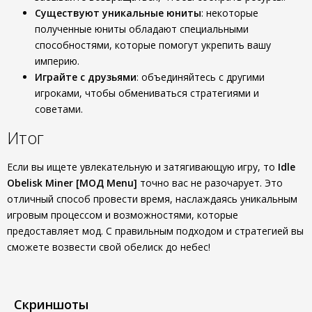
Существуют уникальные юниты
: некоторые
полученные юниты обладают специальными
способностями, которые помогут укрепить вашу
империю.
Играйте с друзьями
: объединяйтесь с другими
игроками, чтобы обмениваться стратегиями и
советами.
Итог
Если вы ищете увлекательную и затягивающую игру, то
Idle
Obelisk Miner [МОД Menu]
точно вас не разочарует. Это
отличный способ провести время, наслаждаясь уникальным
игровым процессом и возможностями, которые
предоставляет мод. С правильным подходом и стратегией вы
сможете возвести свой обелиск до небес!
Скриншоты