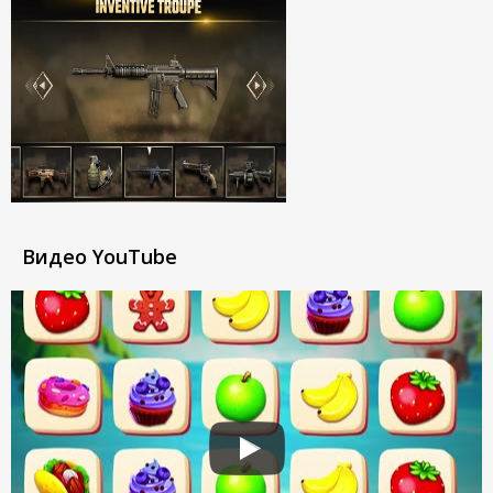
Видео YouTube