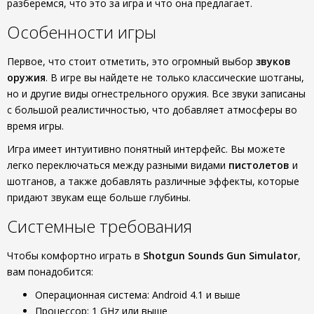
разберемся, что это за игра и что она предлагает.
Особенности игры
Первое, что стоит отметить, это огромный выбор
звуков
оружия
. В игре вы найдете не только классические шотганы,
но и другие виды огнестрельного оружия. Все звуки записаны
с большой реалистичностью, что добавляет атмосферы во
время игры.
Игра имеет интуитивно понятный интерфейс. Вы можете
легко переключаться между разными видами
пистолетов
и
шотганов, а также добавлять различные эффекты, которые
придают звукам еще больше глубины.
Системные требования
Чтобы комфортно играть в
Shotgun Sounds Gun Simulator
,
вам понадобится:
Операционная система: Android 4.1 и выше
Процессор: 1 GHz или выше