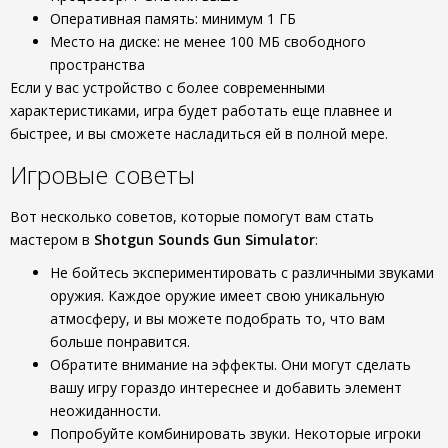
Оперативная память: минимум 1 ГБ
Место на диске: не менее 100 МБ свободного
пространства
Если у вас устройство с более современными
характеристиками, игра будет работать еще плавнее и
быстрее, и вы сможете насладиться ей в полной мере.
Игровые советы
Вот несколько советов, которые помогут вам стать
мастером в
Shotgun Sounds Gun Simulator
:
Не бойтесь экспериментировать с различными звуками
оружия. Каждое оружие имеет свою уникальную
атмосферу, и вы можете подобрать то, что вам
больше понравится.
Обратите внимание на эффекты. Они могут сделать
вашу игру гораздо интереснее и добавить элемент
неожиданности.
Попробуйте комбинировать звуки. Некоторые игроки