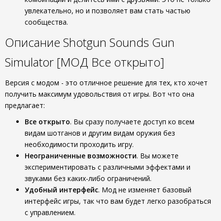
увлекательно, но и позволяет вам стать частью
сообщества.
Описание Shotgun Sounds Gun
Simulator [МОД Все открыто]
Версия с модом - это отличное решение для тех, кто хочет
получить максимум удовольствия от игры. Вот что она
предлагает:
Все открыто
. Вы сразу получаете доступ ко всем
видам шотганов и другим видам оружия без
необходимости проходить игру.
Неограниченные возможности
. Вы можете
экспериментировать с различными эффектами и
звуками без каких-либо ограничений.
Удобный интерфейс
. Мод не изменяет базовый
интерфейс игры, так что вам будет легко разобраться
с управлением.