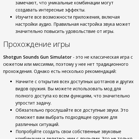
замечают, что уникальные комбинации могут
создавать интересные эффекты.
Изучите все возможности приложения, включая
настройки аудио. Правильная настройка звука может
значительно повысить удовольствие от игры.
Прохождение игры
Shotgun Sounds Gun Simulator
- это не классическая игра с
сюжетом или миссиями, поэтому у нее нет традиционного
прохождения. Однако есть несколько рекомендаций:
Начните с открытия всех доступных шотганов и других
видов оружия. Вы можете использовать мод для
полного доступа ко всем функциям, что значительно
упростит задачу.
Обязательно прослушайте все доступные звуки. Это
поможет вам выбрать подходящее оружие для
различных ситуаций.
Попробуйте создать свои собственные звуковые
комбинации и делитесь ими с друзьями. Это не только