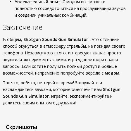
Увлекательный опыт
. С модом вы сможете
полностью сосредоточиться на прослушивании звуков
и создании уникальных комбинаций.
Заключение
В общем,
Shotgun Sounds Gun Simulator
- это отличный
способ окунуться в атмосферу стрельбы, не покидая своего
телефона. Независимо от того, интересуют ли вас просто
звуки или эксперименты с ними, игра удовлетворит ваши
запросы. Если хотите получить полный доступ и больше
возможностей, непременно попробуйте версию с
модом
.
Так что, ребята, не теряйте время! Загружайте и
наслаждайтесь звуками, которые обеспечит вам
Shotgun
Sounds Gun Simulator
. Играйте, экспериментируйте и
делитесь своим опытом с друзьями!
Скриншоты