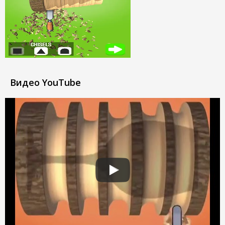
Видео YouTube