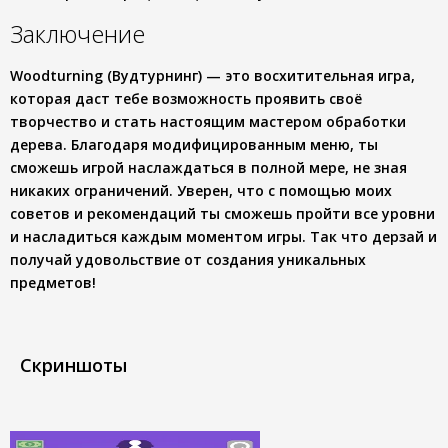
Заключение
Woodturning (Вудтурнинг) — это восхитительная игра,
которая даст тебе возможность проявить своё
творчество и стать настоящим мастером обработки
дерева. Благодаря модифицированным меню, ты
сможешь игрой наслаждаться в полной мере, не зная
никаких ограничений. Уверен, что с помощью моих
советов и рекомендаций ты сможешь пройти все уровни
и насладиться каждым моментом игры. Так что дерзай и
получай удовольствие от создания уникальных
предметов!
Скриншоты