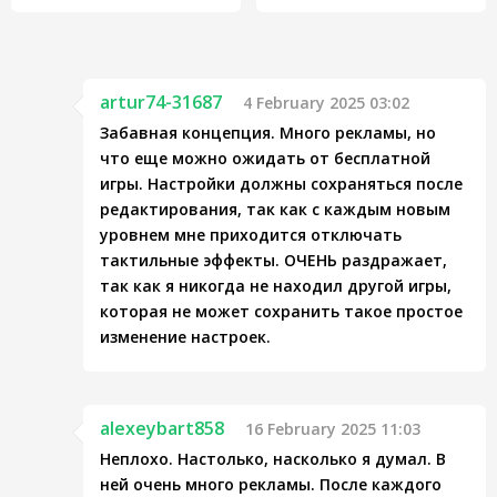
artur74-31687
4 February 2025 03:02
Забавная концепция. Много рекламы, но
что еще можно ожидать от бесплатной
игры. Настройки должны сохраняться после
редактирования, так как с каждым новым
уровнем мне приходится отключать
тактильные эффекты. ОЧЕНЬ раздражает,
так как я никогда не находил другой игры,
которая не может сохранить такое простое
изменение настроек.
alexeybart858
16 February 2025 11:03
Неплохо. Настолько, насколько я думал. В
ней очень много рекламы. После каждого