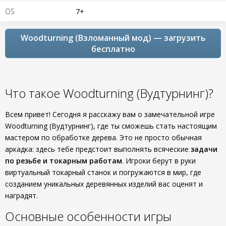
OS
7+
Woodturning (Взломанный мод) — загрузить
бесплатно
Что такое Woodturning (Вудтурнинг)?
Всем привет! Сегодня я расскажу вам о замечательной игре
Woodturning (Вудтурнинг), где ты сможешь стать настоящим
мастером по обработке дерева. Это не просто обычная
аркадка: здесь тебе предстоит выполнять всяческие
задачи
по резьбе и токарным работам
. Игроки берут в руки
виртуальный токарный станок и погружаются в мир, где
созданием уникальных деревянных изделий вас оценят и
наградят.
Основные особенности игры