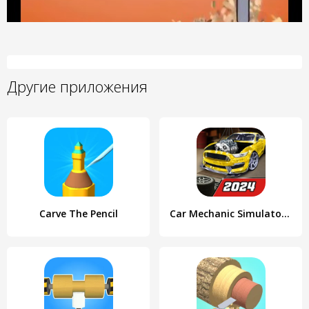
Другие приложения
Carve The Pencil
Car Mechanic Simulator 21