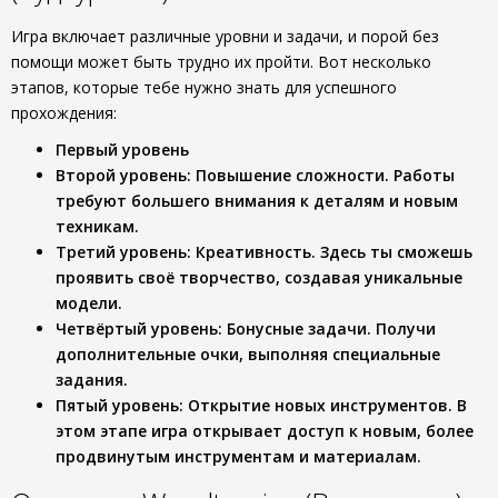
Игра включает различные уровни и задачи, и порой без
помощи может быть трудно их пройти. Вот несколько
этапов, которые тебе нужно знать для успешного
прохождения:
Первый уровень
Второй уровень
: Повышение сложности. Работы
требуют большего внимания к деталям и новым
техникам.
Третий уровень
: Креативность. Здесь ты сможешь
проявить своё творчество, создавая уникальные
модели.
Четвёртый уровень
: Бонусные задачи. Получи
дополнительные очки, выполняя специальные
задания.
Пятый уровень
: Открытие новых инструментов. В
этом этапе игра открывает доступ к новым, более
продвинутым инструментам и материалам.