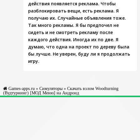
действия появляется реклама. Чтобы
разблокировать вещи, есть реклама. Я
получаю их. Случайные объявления тоже.
Так много рекламы. Я бы предпочел не
сидеть и не смотреть рекламу после
каждого действия. Иногда их по две. Я
думаю, что одна на проект по дереву была
бы лучше. Не уверен, буду ли я продолжать
игру.
Games-apps.ru
»
Симуляторы
» Скачать взлом Woodturning
(Вудтурнинг) [МОД Меню] на Андроид