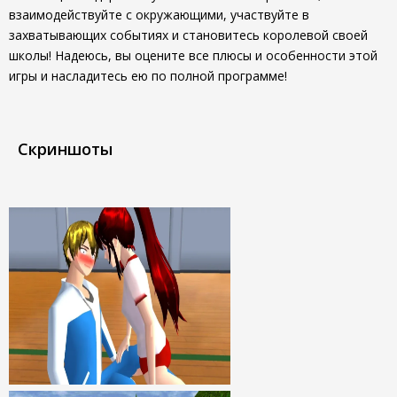
взаимодействуйте с окружающими, участвуйте в
захватывающих событиях и становитесь королевой своей
школы! Надеюсь, вы оцените все плюсы и особенности этой
игры и насладитесь ею по полной программе!
Скриншоты