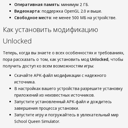
Оперативная память
: минимум 2 ГБ.
Видеокарта
: поддержка OpenGL 2.0 и выше.
Свободное место
: не менее 500 МБ на устройстве.
Как установить модификацию
Unlocked
Теперь, когда вы знаете о всех особенностях и требованиях,
пора рассказать о том, как установить мод
Unlocked
, чтобы
получить доступ ко всем возможностям игры:
Скачайте APK-файл модификации с надежного
источника.
В настройках вашего устройства разрешите установку
приложений из неизвестных источников.
Запустите установленный APK-файл и дождитесь
завершения процесса установки.
Запустите игру и погружайтесь в увлекательный мир
School Queen Simulator.