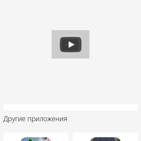
Другие приложения