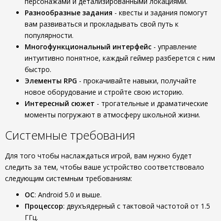
персонажами и детализированными локациями.
Разнообразные задания
- квесты и задания помогут
вам развиваться и прокладывать свой путь к
популярности.
Многофункциональный интерфейс
- управление
интуитивно понятное, каждый геймер разберется с ним
быстро.
Элементы RPG
- прокачивайте навыки, получайте
новое оборудование и стройте свою историю.
Интересный сюжет
- трогательные и драматические
моменты погружают в атмосферу школьной жизни.
Системные требования
Для того чтобы наслаждаться игрой, вам нужно будет
следить за тем, чтобы ваше устройство соответствовало
следующим системным требованиям:
ОС
: Android 5.0 и выше.
Процессор
: двухъядерный с тактовой частотой от 1.5
ГГц.