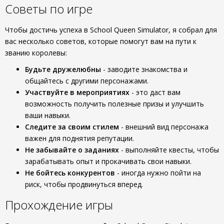
Советы по игре
Чтобы достичь успеха в School Queen Simulator, я собрал для
вас несколько советов, которые помогут вам на пути к
званию королевы:
Будьте дружелюбны
- заводите знакомства и
общайтесь с другими персонажами.
Участвуйте в мероприятиях
- это даст вам
возможность получить полезные призы и улучшить
ваши навыки.
Следите за своим стилем
- внешний вид персонажа
важен для поднятия репутации.
Не забывайте о заданиях
- выполняйте квесты, чтобы
зарабатывать опыт и прокачивать свои навыки.
Не бойтесь конкурентов
- иногда нужно пойти на
риск, чтобы продвинуться вперед.
Прохождение игры