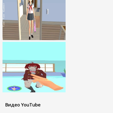
Видео YouTube