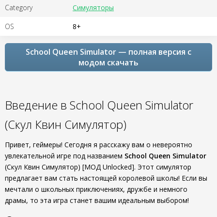
Category
Симуляторы
OS
8+
School Queen Simulator — полная версия с
модом скачать
Введение в School Queen Simulator
(Скул Квин Симулятор)
Привет, геймеры! Сегодня я расскажу вам о невероятно
увлекательной игре под названием
School Queen Simulator
(Скул Квин Симулятор) [МОД Unlocked]. Этот симулятор
предлагает вам стать настоящей королевой школы! Если вы
мечтали о школьных приключениях, дружбе и немного
драмы, то эта игра станет вашим идеальным выбором!