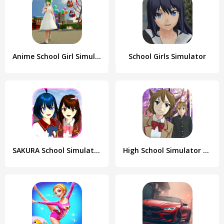
Anime School Girl Simulator 3D
School Girls Simulator
SAKURA School Simulator
High School Simulator 2018