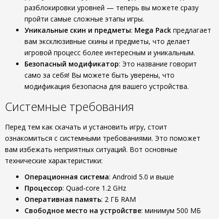
разблокировки уровней — теперь вы можете сразу
пройти самые сложные этапы игры.
Уникальные скин и предметы
:
Mega Pack
предлагает
вам эксклюзивные скины и предметы, что делает
игровой процесс более интересным и уникальным.
Безопасный модификатор
: Это название говорит
само за себя! Вы можете быть уверены, что
модификация безопасна для вашего устройства.
Системные требования
Перед тем как скачать и установить игру, стоит
ознакомиться с системными требованиями. Это поможет
вам избежать неприятных ситуаций. Вот основные
технические характеристики:
Операционная система
: Android 5.0 и выше
Процессор
: Quad-core 1.2 GHz
Оперативная память
: 2 ГБ RAM
Свободное место на устройстве
: минимум 500 МБ