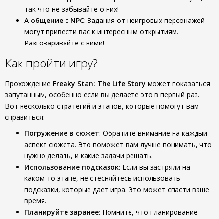
так что не забывайте о них!
А общение с NPC
: Задания от неигровых персонажей
могут привести вас к интересным открытиям.
Разговаривайте с ними!
Как пройти игру?
Прохождение
Freaky Stan: The Life Story
может показаться
запутанным, особенно если вы делаете это в первый раз.
Вот несколько стратегий и этапов, которые помогут вам
справиться:
Погружение в сюжет
: Обратите внимание на каждый
аспект сюжета. Это поможет вам лучше понимать, что
нужно делать, и какие задачи решать.
Использование подсказок
: Если вы застряли на
каком-то этапе, не стесняйтесь использовать
подсказки, которые дает игра. Это может спасти ваше
время.
Планируйте заранее
: Помните, что планирование —