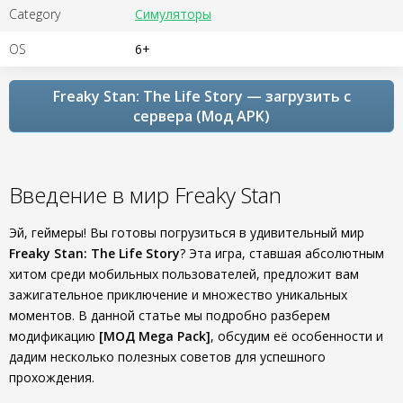
Category
Симуляторы
OS
6+
Freaky Stan: The Life Story — загрузить с
сервера (Мод APK)
Введение в мир Freaky Stan
Эй, геймеры! Вы готовы погрузиться в удивительный мир
Freaky Stan: The Life Story
? Эта игра, ставшая абсолютным
хитом среди мобильных пользователей, предложит вам
зажигательное приключение и множество уникальных
моментов. В данной статье мы подробно разберем
модификацию
[МОД Mega Pack]
, обсудим её особенности и
дадим несколько полезных советов для успешного
прохождения.