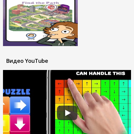
Видео YouTube