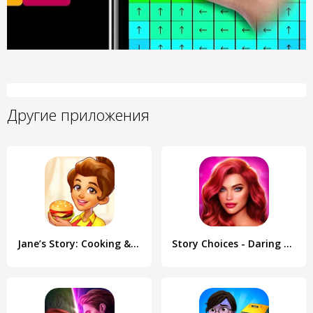
Другие приложения
Jane’s Story: Cooking & Hotel
Story Choices - Daring Destiny