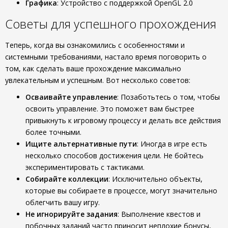
Графика
: Устройство с поддержкой OpenGL 2.0
Советы для успешного прохождения
Теперь, когда вы ознакомились с особенностями и
системными требованиями, настало время поговорить о
том, как сделать ваше прохождение максимально
увлекательным и успешным. Вот несколько советов:
Осваивайте управление
: Позаботьтесь о том, чтобы
освоить управление. Это поможет вам быстрее
привыкнуть к игровому процессу и делать все действия
более точными.
Ищите альтернативные пути
: Иногда в игре есть
несколько способов достижения цели. Не бойтесь
экспериментировать с тактиками.
Собирайте коллекции
: Исключительно объекты,
которые вы собираете в процессе, могут значительно
облегчить вашу игру.
Не игнорируйте задания
: Выполнение квестов и
побочных заданий часто приносит неплохие бонусы,