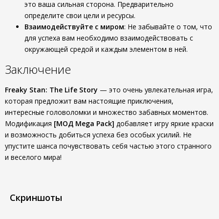
это ваша сильная сторона. Предварительно
определите свои цели и ресурсы.
Взаимодействуйте с миром
: Не забывайте о том, что
для успеха вам необходимо взаимодействовать с
окружающей средой и каждым элементом в ней.
Заключение
Freaky Stan: The Life Story
— это очень увлекательная игра,
которая предложит вам настоящие приключения,
интересные головоломки и множество забавных моментов.
Модификация
[МОД Mega Pack]
добавляет игру яркие краски
и возможность добиться успеха без особых усилий. Не
упустите шанса почувствовать себя частью этого странного
и веселого мира!
Скриншоты