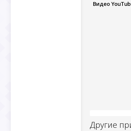
Видео YouTub
Другие п