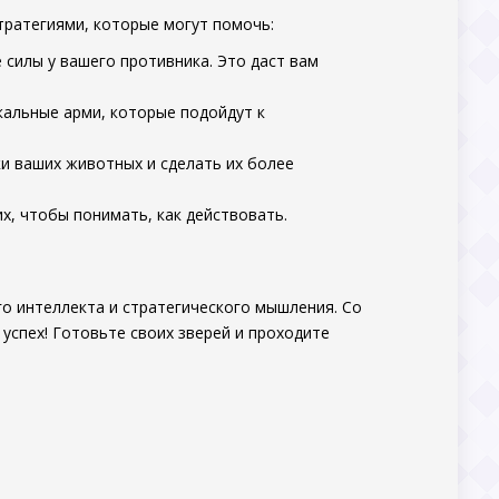
тратегиями, которые могут помочь:
 силы у вашего противника. Это даст вам
кальные арми, которые подойдут к
и ваших животных и сделать их более
х, чтобы понимать, как действовать.
шего интеллекта и стратегического мышления. Со
а успех! Готовьте своих зверей и проходите