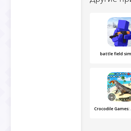
battle field si