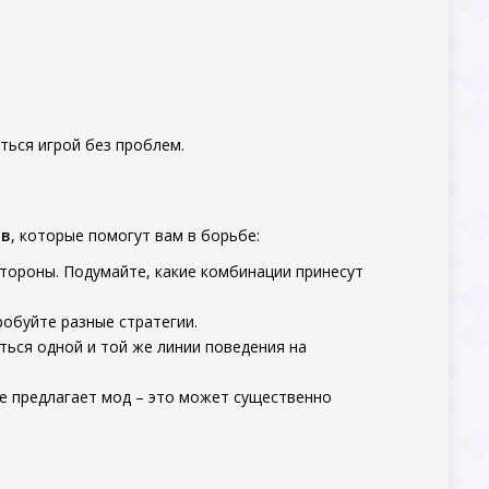
ться игрой без проблем.
ов
, которые помогут вам в борьбе:
тороны. Подумайте, какие комбинации принесут
обуйте разные стратегии.
ься одной и той же линии поведения на
е предлагает мод – это может существенно