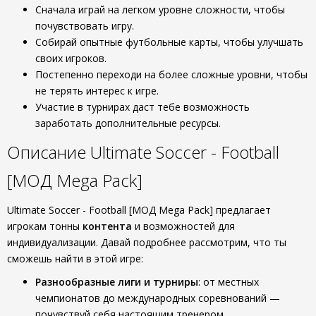
Сначала играй на легком уровне сложности, чтобы
почувствовать игру.
Собирай опытные футбольные карты, чтобы улучшать
своих игроков.
Постепенно переходи на более сложные уровни, чтобы
не терять интерес к игре.
Участие в турнирах даст тебе возможность
заработать дополнительные ресурсы.
Описание Ultimate Soccer - Football
[МОД Mega Pack]
Ultimate Soccer - Football [МОД Mega Pack] предлагает
игрокам тонны
контента
и возможностей для
индивидуализации. Давай подробнее рассмотрим, что ты
сможешь найти в этой игре:
Разнообразные лиги и турниры
: от местных
чемпионатов до международных соревнований —
почувствуй себя настоящим тренером.