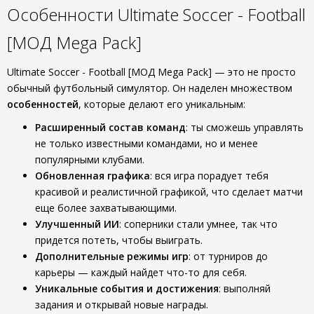
Особенности Ultimate Soccer - Football
[МОД Mega Pack]
Ultimate Soccer - Football [МОД Mega Pack] — это не просто
обычный футбольный симулятор. Он наделен множеством
особенностей
, которые делают его уникальным:
Расширенный состав команд
: ты сможешь управлять
не только известными командами, но и менее
популярными клубами.
Обновленная графика
: вся игра порадует тебя
красивой и реалистичной графикой, что сделает матчи
еще более захватывающими.
Улучшенный ИИ
: соперники стали умнее, так что
придется потеть, чтобы выиграть.
Дополнительные режимы игр
: от турниров до
карьеры — каждый найдет что-то для себя.
Уникальные события и достижения
: выполняй
задания и открывай новые награды.