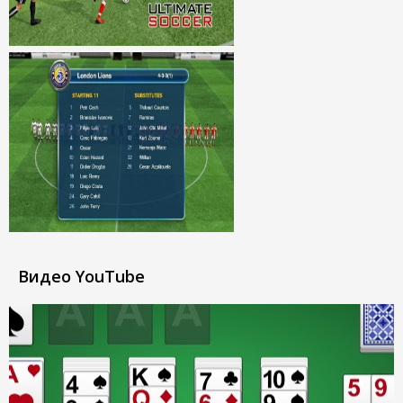
Видео YouTube