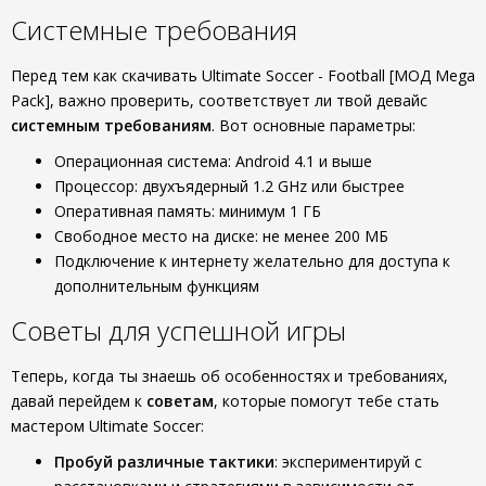
Системные требования
Перед тем как скачивать Ultimate Soccer - Football [МОД Mega
Pack], важно проверить, соответствует ли твой девайс
системным требованиям
. Вот основные параметры:
Операционная система: Android 4.1 и выше
Процессор: двухъядерный 1.2 GHz или быстрее
Оперативная память: минимум 1 ГБ
Свободное место на диске: не менее 200 МБ
Подключение к интернету желательно для доступа к
дополнительным функциям
Советы для успешной игры
Теперь, когда ты знаешь об особенностях и требованиях,
давай перейдем к
советам
, которые помогут тебе стать
мастером Ultimate Soccer:
Пробуй различные тактики
: экспериментируй с