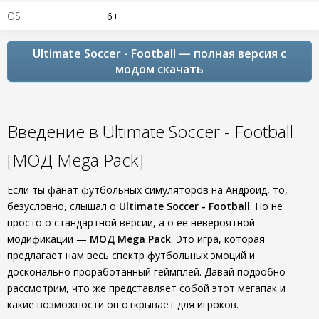
OS
6+
Ultimate Soccer - Football — полная версия с
модом скачать
Введение в Ultimate Soccer - Football
[МОД Mega Pack]
Если ты фанат футбольных симуляторов на Андроид, то,
безусловно, слышал о
Ultimate Soccer - Football
. Но не
просто о стандартной версии, а о ее невероятной
модификации —
МОД Mega Pack
. Это игра, которая
предлагает нам весь спектр футбольных эмоций и
досконально проработанный геймплей. Давай подробно
рассмотрим, что же представляет собой этот мегапак и
какие возможности он открывает для игроков.