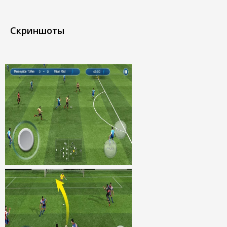
Скриншоты