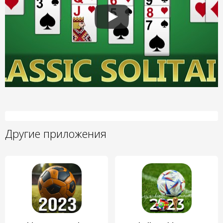
Другие приложения