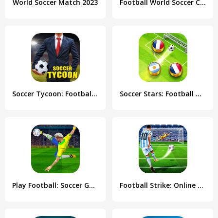
World Soccer Match 2023
Football World Soccer Cup 2023
Soccer Tycoon: Football Game
Soccer Stars: Football Games
Play Football: Soccer Games
Football Strike: Online Soccer