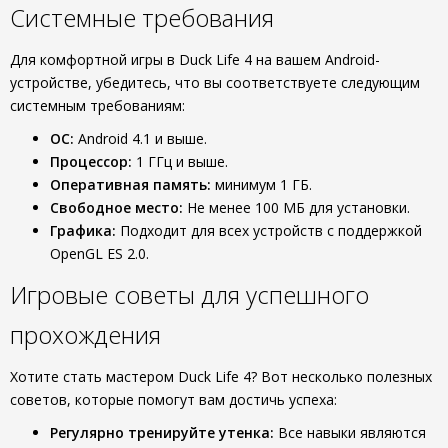
Системные требования
Для комфортной игры в Duck Life 4 на вашем Android-
устройстве, убедитесь, что вы соответствуете следующим
системным требованиям:
ОС:
Android 4.1 и выше.
Процессор:
1 ГГц и выше.
Оперативная память:
минимум 1 ГБ.
Свободное место:
Не менее 100 МБ для установки.
Графика:
Подходит для всех устройств с поддержкой
OpenGL ES 2.0.
Игровые советы для успешного
прохождения
Хотите стать мастером Duck Life 4? Вот несколько полезных
советов, которые помогут вам достичь успеха:
Регулярно тренируйте утенка:
Все навыки являются