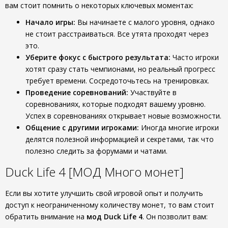
вам стоит помнить о некоторых ключевых моментах:
Начало игры:
Вы начинаете с малого уровня, однако
не стоит расстраиваться. Все утята проходят через
это.
Уберите фокус с быстрого результата:
Часто игроки
хотят сразу стать чемпионами, но реальный прогресс
требует времени. Сосредоточьтесь на тренировках.
Проведение соревнований:
Участвуйте в
соревнованиях, которые подходят вашему уровню.
Успех в соревнованиях открывает новые возможности.
Общение с другими игроками:
Иногда многие игроки
делятся полезной информацией и секретами, так что
полезно следить за форумами и чатами.
Duck Life 4 [МОД Много монет]
Если вы хотите улучшить свой игровой опыт и получить
доступ к неограниченному количеству монет, то вам стоит
обратить внимание на
мод Duck Life 4
. Он позволит вам: