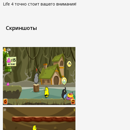
Life 4 точно стоит вашего внимания!
Скриншоты