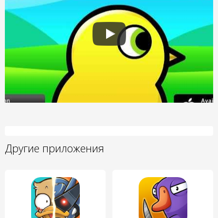
Другие приложения