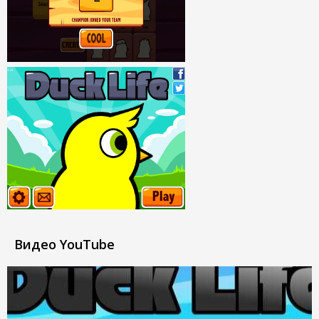
Видео YouTube