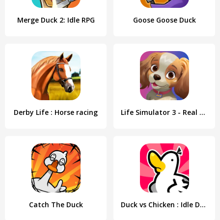
Merge Duck 2: Idle RPG
Goose Goose Duck
Derby Life : Horse racing
Life Simulator 3 - Real Life
Catch The Duck
Duck vs Chicken : Idle Defense