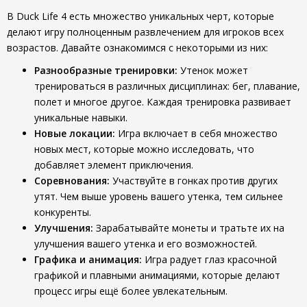
В Duck Life 4 есть множество уникальных черт, которые
делают игру полноценным развлечением для игроков всех
возрастов. Давайте ознакомимся с некоторыми из них:
Разнообразные тренировки:
Утенок может
тренироваться в различных дисциплинах: бег, плавание,
полет и многое другое. Каждая тренировка развивает
уникальные навыки.
Новые локации:
Игра включает в себя множество
новых мест, которые можно исследовать, что
добавляет элемент приключения.
Соревнования:
Участвуйте в гонках против других
утят. Чем выше уровень вашего утенка, тем сильнее
конкуренты.
Улучшения:
Зарабатывайте монеты и тратьте их на
улучшения вашего утенка и его возможностей.
Графика и анимация:
Игра радует глаз красочной
графикой и плавными анимациями, которые делают
процесс игры ещё более увлекательным.