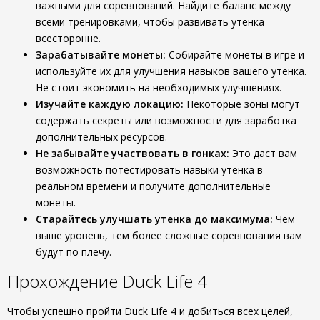
важными для соревнований. Найдите баланс между
всеми тренировками, чтобы развивать утенка
всесторонне.
Зарабатывайте монеты:
Собирайте монеты в игре и
используйте их для улучшения навыков вашего утенка.
Не стоит экономить на необходимых улучшениях.
Изучайте каждую локацию:
Некоторые зоны могут
содержать секреты или возможности для заработка
дополнительных ресурсов.
Не забывайте участвовать в гонках:
Это даст вам
возможность потестировать навыки утенка в
реальном времени и получите дополнительные
монеты.
Старайтесь улучшать утенка до максимума:
Чем
выше уровень, тем более сложные соревнования вам
будут по плечу.
Прохождение Duck Life 4
Чтобы успешно пройти Duck Life 4 и добиться всех целей,