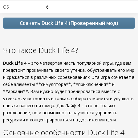
OS
6+
Скачать Duck Life 4 (Проверенный мод)
Что такое Duck Life 4?
Duck Life 4
– это четвертая часть популярной игры, где вам
предстоит прокачивать своего утенка, обустраивать его мир
и сражаться в различных соревнованиях. Эта игра сочетает в
себе элементы **симулятора**, **приключения** и
**аркады**. Вам нужно будет тренироваться вместе с
утенком, участвовать в гонках, собирать монеты и улучшать
навыки вашего питомца. Дак Лайф 4 – это не только
развлечение, но и возможность научиться управлять
ресурсами и концентрироваться на достижении цели.
Основные особенности Duck Life 4