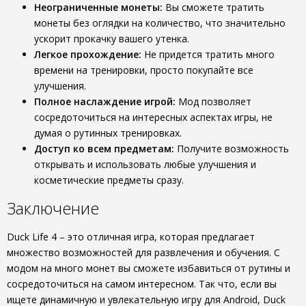
Неограниченные монеты:
Вы сможете тратить
монеты без оглядки на количество, что значительно
ускорит прокачку вашего утенка.
Легкое прохождение:
Не придется тратить много
времени на тренировки, просто покупайте все
улучшения.
Полное наслаждение игрой:
Мод позволяет
сосредоточиться на интересных аспектах игры, не
думая о рутинных тренировках.
Доступ ко всем предметам:
Получите возможность
открывать и использовать любые улучшения и
косметические предметы сразу.
Заключение
Duck Life 4 – это отличная игра, которая предлагает
множество возможностей для развлечения и обучения. С
модом на много монет вы сможете избавиться от рутины и
сосредоточиться на самом интересном. Так что, если вы
ищете динамичную и увлекательную игру для Android, Duck