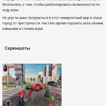
беспокоясь о том, чтобы разблокировать возможности по
ходу игры.
Не упусти шанс погрузиться в этот невероятный мир и спаси
город от преступности. Настало время поразить всех своими
навыками и стилем игры!
Скриншоты