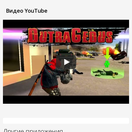
Видео YouTube
Другие приложения