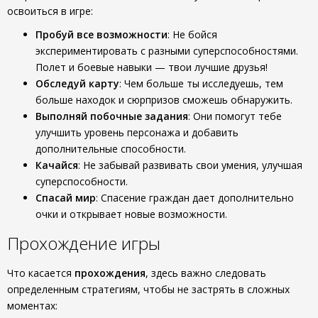
освоиться в игре:
Пробуй все возможности
: Не бойся
экспериментировать с разными суперспособностями.
Полет и боевые навыки — твои лучшие друзья!
Обследуй карту
: Чем больше ты исследуешь, тем
больше находок и сюрпризов сможешь обнаружить.
Выполняй побочные задания
: Они помогут тебе
улучшить уровень персонажа и добавить
дополнительные способности.
Качайся
: Не забывай развивать свои умения, улучшая
суперспособности.
Спасай мир
: Спасение граждан дает дополнительно
очки и открывает новые возможности.
Прохождение игры
Что касается
прохождения
, здесь важно следовать
определенным стратегиям, чтобы не застрять в сложных
моментах: