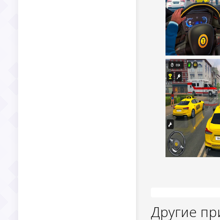
Другие п