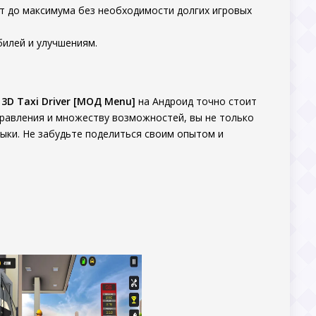
т до максимума без необходимости долгих игровых
илей и улучшениям.
 3D Taxi Driver [МОД Menu]
на Андроид точно стоит
правления и множеству возможностей, вы не только
ыки. Не забудьте поделиться своим опытом и