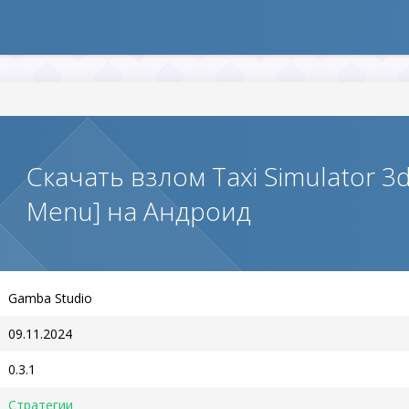
Скачать взлом Taxi Simulator 3d
Menu] на Андроид
Gamba Studio
09.11.2024
0.3.1
Стратегии