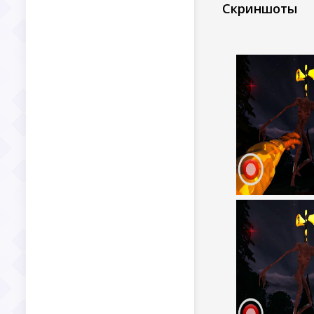
Скриншоты