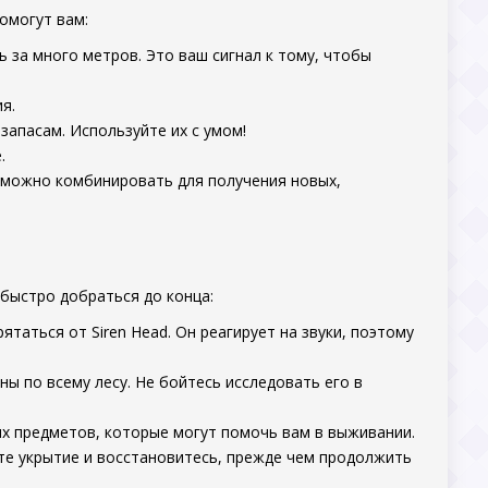
омогут вам:
 за много метров. Это ваш сигнал к тому, чтобы
я.
запасам. Используйте их с умом!
.
 можно комбинировать для получения новых,
 быстро добраться до конца:
таться от Siren Head. Он реагирует на звуки, поэтому
ы по всему лесу. Не бойтесь исследовать его в
х предметов, которые могут помочь вам в выживании.
те укрытие и восстановитесь, прежде чем продолжить