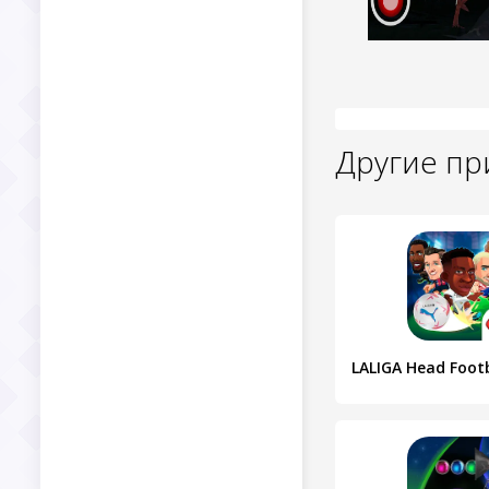
Другие п