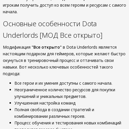
игрокам получить доступ ко всем героям и ресурсам с самого
начала.
Основные особенности Dota
Underlords [МОД Все открыто]
Модификация
"Все открыто"
в Dota Underlords является
настоящим подарком для геймеров, которые желают быстро
окунуться в тренировочный процесс и оттачивать свои
навыки. Вот несколько ключевых особенностей такого
подхода:
Все герои и их умения доступны с самого начала.
Неограниченное количество ресурсов для покупки
улучшений и уникальных предметов.
Улучшенная настройка команд
Полная свобода в создании стратегий и
комбинировании различных героев.
Процесс обучения и тестирования новых комбинаций