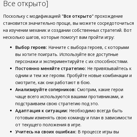
Все открыто]
Поскольку с модификацией
"Все открыто"
прохождение
становится значительно проще, вы можете сосредоточиться
на изучении механик и создании собственных стратегий. Вот
несколько шагов, которые помогут вам пройти игру:
Выбор героев:
Начните с выбора героев, с которыми
вы хотите поиграть. Используйте все доступные
персонажи и экспериментируйте с их способностями.
Постоянно меняйте стратегию:
Не привязывайтесь к
одним и тем же героям. Пробуйте новые комбинации и
смотрите, как они работают в бою.
Анализируйте соперников:
Смотрим, какие герои
чаще всего используются вашими противниками, и
подстраиваем свою стратегию под это.
Адаптация к ситуации:
Необходимо всегда быть
готовым изменять свою команду и план в зависимости
от текущего положения в игре.
Учитесь на своих ошибках:
В процессе игры вы