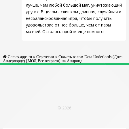
лучше, чем любой большой маг, уничтожающий
других. В целом - слишком длинная, случайная и
несбалансированная игра, чтобы получить
удовольствие от нее больше, чем от пары
матчей. Осталось пройти еще немного.
Games-apps.ru
»
Стратегии
» Скачать взлом Dota Underlords (Дота
Андерлордс) [МОД Все открыто] на Андроид
© 2026