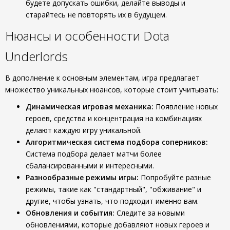
будете допускать ошибки, делайте выводы и
старайтесь не повторять их в будущем.
Нюансы и особенности Dota
Underlords
В дополнение к основным элементам, игра предлагает
множество уникальных нюансов, которые стоит учитывать:
Динамическая игровая механика:
Появление новых
героев, средства и концентрация на комбинациях
делают каждую игру уникальной.
Алгоритмическая система подбора соперников:
Система подбора делает матчи более
сбалансированными и интересными.
Разнообразные режимы игры:
Попробуйте разные
режимы, такие как "стандартный", "обживание" и
другие, чтобы узнать, что подходит именно вам.
Обновления и события:
Следите за новыми
обновлениями, которые добавляют новых героев и