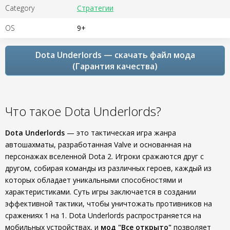
Category
Стратегии
OS
9+
Dota Underlords — скачать файл мода
(Гарантия качества)
Что такое Dota Underlords?
Dota Underlords
— это тактическая игра жанра
автошахматы, разработанная Valve и основанная на
персонажах вселенной Dota 2. Игроки сражаются друг с
другом, собирая команды из различных героев, каждый из
которых обладает уникальными способностями и
характеристиками. Суть игры заключается в создании
эффективной тактики, чтобы уничтожать противников на
сражениях 1 на 1. Dota Underlords распространяется на
мобильных устройствах, и
мод "Все открыто"
позволяет