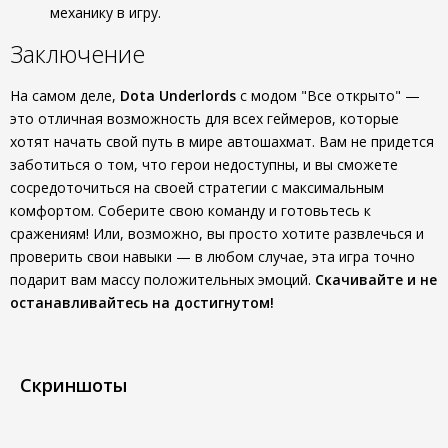
механику в игру.
Заключение
На самом деле,
Dota Underlords
с модом "Все открыто" —
это отличная возможность для всех геймеров, которые
хотят начать свой путь в мире автошахмат. Вам не придется
заботиться о том, что герои недоступны, и вы сможете
сосредоточиться на своей стратегии с максимальным
комфортом. Соберите свою команду и готовьтесь к
сражениям! Или, возможно, вы просто хотите развлечься и
проверить свои навыки — в любом случае, эта игра точно
подарит вам массу положительных эмоций.
Скачивайте и не
останавливайтесь на достигнутом!
Скриншоты