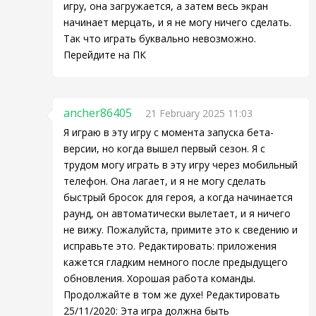
игру, она загружается, а затем весь экран
начинает мерцать, и я не могу ничего сделать.
Так что играть буквально невозможно.
Перейдите на ПК
ancher86405
21 February 2025 11:03
Я играю в эту игру с момента запуска бета-
версии, но когда вышел первый сезон. Я с
трудом могу играть в эту игру через мобильный
телефон. Она лагает, и я не могу сделать
быстрый бросок для героя, а когда начинается
раунд, он автоматически вылетает, и я ничего
не вижу. Пожалуйста, примите это к сведению и
исправьте это. Редактировать: приложения
кажется гладким немного после предыдущего
обновления. Хорошая работа команды.
Продолжайте в том же духе! Редактировать
25/11/2020: Эта игра должна быть