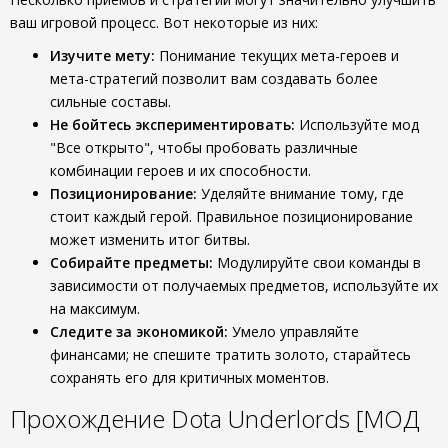
ваш игровой процесс. Вот некоторые из них:
Изучите мету:
Понимание текущих мета-героев и
мета-стратегий позволит вам создавать более
сильные составы.
Не бойтесь экспериментировать:
Используйте мод
"Все открыто", чтобы пробовать различные
комбинации героев и их способности.
Позиционирование:
Уделяйте внимание тому, где
стоит каждый герой. Правильное позиционирование
может изменить итог битвы.
Собирайте предметы:
Модулируйте свои команды в
зависимости от получаемых предметов, используйте их
на максимум.
Следите за экономикой:
Умело управляйте
финансами; не спешите тратить золото, старайтесь
сохранять его для критичных моментов.
Прохождение Dota Underlords [МОД