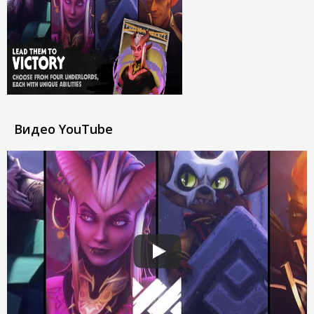
Видео YouTube