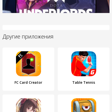
Другие приложения
FC Card Creator
Table Tennis