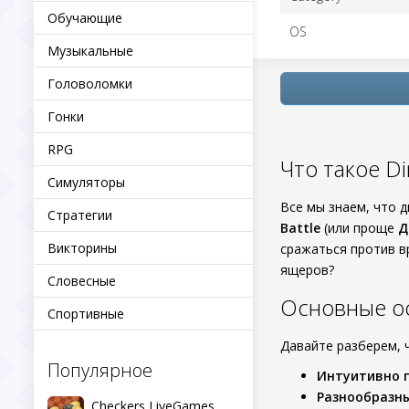
Обучающие
OS
Музыкальные
Головоломки
Гонки
RPG
Что такое Di
Симуляторы
Все мы знаем, что д
Стратегии
Battle
(или проще
Д
Викторины
сражаться против в
ящеров?
Словесные
Основные о
Спортивные
Давайте разберем, 
Популярное
Интуитивно 
Разнообразн
Checkers LiveGames