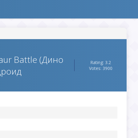
aur Battle (Дино
Rating: 3.2
дроид
Votes: 3900