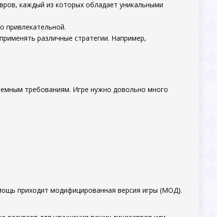
авров, каждый из которых обладает уникальными
но привлекательной.
 применять различные стратегии. Например,
стемным требованиям. Игре нужно довольно много
омощь приходит модифицированная версия игры (МОД).