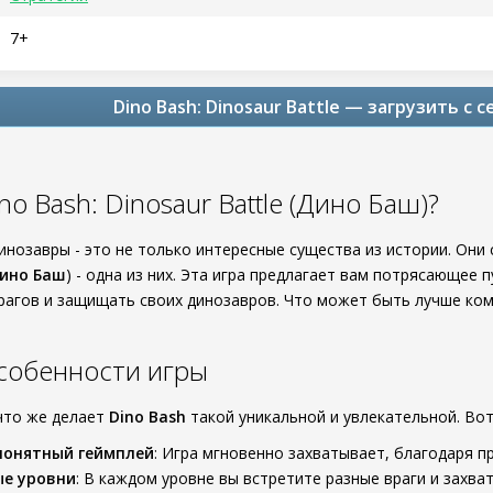
7+
Dino Bash: Dinosaur Battle — загрузить с 
no Bash: Dinosaur Battle (Дино Баш)?
инозавры - это не только интересные существа из истории. Они
ино Баш
) - одна из них. Эта игра предлагает вам потрясающее 
рагов и защищать своих динозавров. Что может быть лучше ком
собенности игры
что же делает
Dino Bash
такой уникальной и увлекательной. Во
понятный геймплей
: Игра мгновенно захватывает, благодаря 
ые уровни
: В каждом уровне вы встретите разные враги и захва