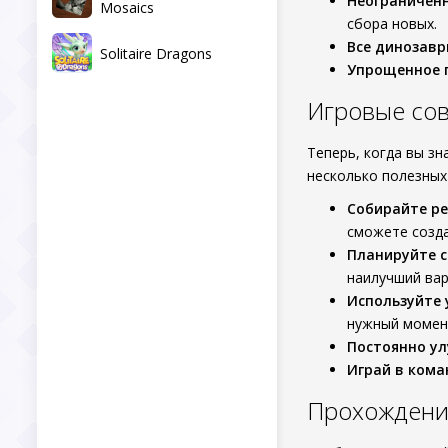
Неограничен
Mosaics
сбора новых.
Все динозав
Solitaire Dragons
Упрощенное 
Игровые со
Теперь, когда вы з
несколько полезных
Собирайте ре
сможете созда
Планируйте с
наилучший вар
Используйте 
нужный момен
Постоянно у
Играй в кома
Прохождение