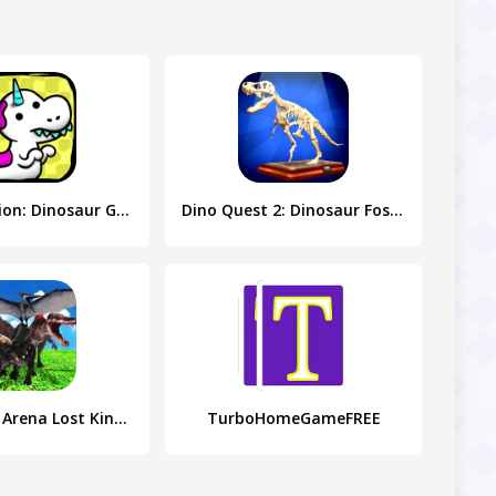
Dino Evolution: Dinosaur Game
Dino Quest 2: Dinosaur Fossil
Dino Battle Arena Lost Kingdom
TurboHomeGameFREE