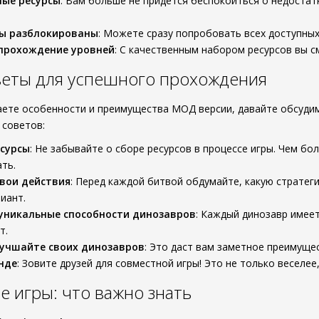
ные ресурсы
: Вам больше не придется беспокоиться о недостат
ры разблокированы
: Можете сразу попробовать всех доступных
прохождение уровней
: С качественным набором ресурсов вы 
веты для успешного прохождения
наете особенности и преимущества МОД версии, давайте обсудим
 советов:
сурсы
: Не забывайте о сборе ресурсов в процессе игры. Чем б
ть.
вои действия
: Перед каждой битвой обдумайте, какую стратеги
иант.
уникальные способности динозавров
: Каждый динозавр имеет
т.
лучшайте своих динозавров
: Это даст вам заметное преимущес
нде
: Зовите друзей для совместной игры! Это не только веселее
 игры: что важно знать