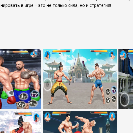
нировать в игре – это не только сила, но и стратегия!