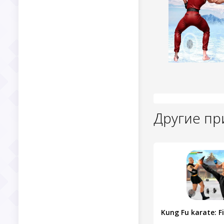
Другие п