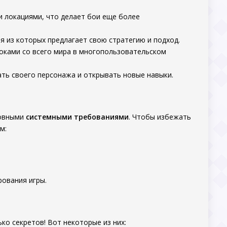
и локациями, что делает бои еще более
я из которых предлагает свою стратегию и подход.
оками со всего мира в многопользовательском
ть своего персонажа и открывать новые навыки.
новными
системными требованиями
. Чтобы избежать
м:
рования игры.
ко секретов! Вот некоторые из них: