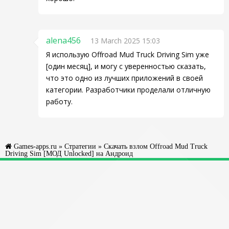
alena456
13 March 2025 15:03
Я использую Offroad Mud Truck Driving Sim уже
[один месяц], и могу с уверенностью сказать,
что это одно из лучших приложений в своей
категории. Разработчики проделали отличную
работу.
Games-apps.ru
»
Стратегии
» Скачать взлом Offroad Mud Truck
Driving Sim [МОД Unlocked] на Андроид