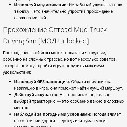
Используй модификации:
Не забывай улучшать свою
технику – это значительно упростит прохождение
сложных миссий.
Прохождение Offroad Mud Truck
Driving Sim [МОД Unlocked]
Прохождение этой игры может показаться трудным,
особенно на сложных трассах, но вот несколько советов,
которые помогут пройти игру и получить максимум
удовольствия:
Используй GPS навигацию:
Обрати внимание на
навигацию в игре, она поможет найти лучший маршрут.
Действуй аккуратно:
Не торопись и тщательно
выбирай траекторию — это особенно важно в сложных
местах.
Наблюдай за погодными условиями:
Погода влияет
на состояние дороги — дождь или туман могут