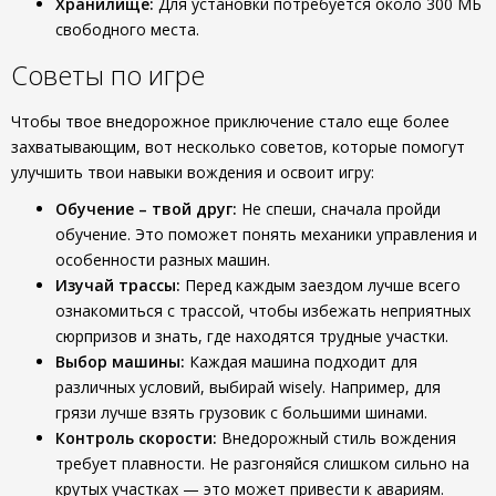
Хранилище:
Для установки потребуется около 300 МБ
свободного места.
Советы по игре
Чтобы твое внедорожное приключение стало еще более
захватывающим, вот несколько советов, которые помогут
улучшить твои навыки вождения и освоит игру:
Обучение – твой друг:
Не спеши, сначала пройди
обучение. Это поможет понять механики управления и
особенности разных машин.
Изучай трассы:
Перед каждым заездом лучше всего
ознакомиться с трассой, чтобы избежать неприятных
сюрпризов и знать, где находятся трудные участки.
Выбор машины:
Каждая машина подходит для
различных условий, выбирай wisely. Например, для
грязи лучше взять грузовик с большими шинами.
Контроль скорости:
Внедорожный стиль вождения
требует плавности. Не разгоняйся слишком сильно на
крутых участках — это может привести к авариям.