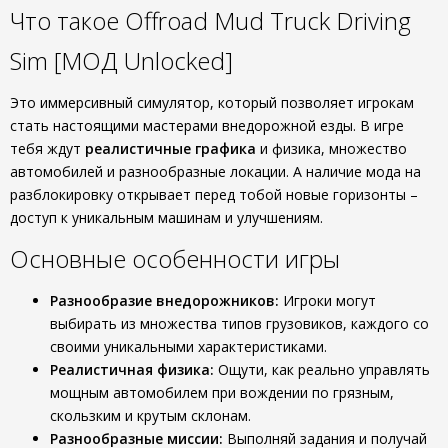
Что такое Offroad Mud Truck Driving
Sim [МОД Unlocked]
Это иммерсивный симулятор, который позволяет игрокам
стать настоящими мастерами внедорожной езды. В игре
тебя ждут
реалистичные графика
и физика, множество
автомобилей и разнообразные локации. А наличие мода на
разблокировку открывает перед тобой новые горизонты –
доступ к уникальным машинам и улучшениям.
Основные особенности игры
Разнообразие внедорожников:
Игроки могут
выбирать из множества типов грузовиков, каждого со
своими уникальными характеристиками.
Реалистичная физика:
Ощути, как реально управлять
мощным автомобилем при вождении по грязным,
скользким и крутым склонам.
Разнообразные миссии:
Выполняй задания и получай