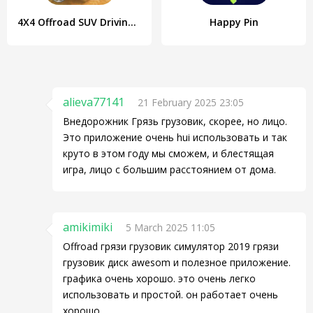
4X4 Offroad SUV Driving Games
Happy Pin
alieva77141
21 February 2025 23:05
Внедорожник Грязь грузовик, скорее, но лицо.
Это приложение очень hui использовать и так
круто в этом году мы сможем, и блестящая
игра, лицо с большим расстоянием от дома.
amikimiki
5 March 2025 11:05
Offroad грязи грузовик симулятор 2019 грязи
грузовик диск awesom и полезное приложение.
графика очень хорошо. это очень легко
использовать и простой. он работает очень
хорошо.