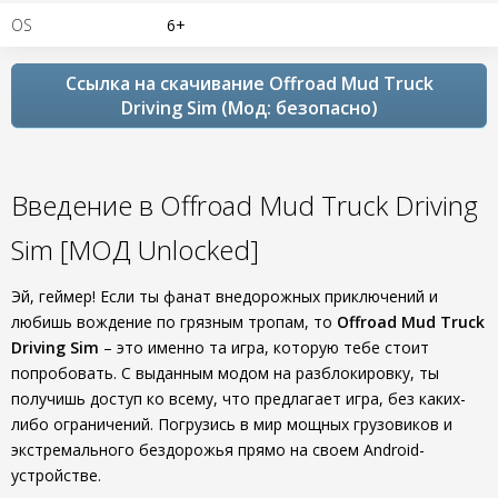
OS
6+
Ссылка на скачивание Offroad Mud Truck
Driving Sim (Мод: безопасно)
Введение в Offroad Mud Truck Driving
Sim [МОД Unlocked]
Эй, геймер! Если ты фанат внедорожных приключений и
любишь вождение по грязным тропам, то
Offroad Mud Truck
Driving Sim
– это именно та игра, которую тебе стоит
попробовать. С выданным модом на разблокировку, ты
получишь доступ ко всему, что предлагает игра, без каких-
либо ограничений. Погрузись в мир мощных грузовиков и
экстремального бездорожья прямо на своем Android-
устройстве.