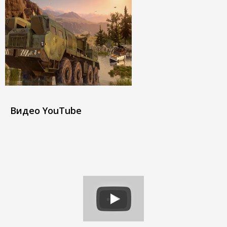
Видео YouTube