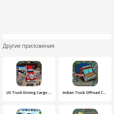
Другие приложения
US Truck Driving Cargo Game 3D
Indian Truck Offroad Cargo Sim