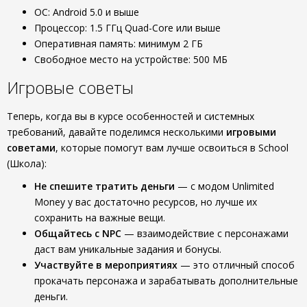
ОС: Android 5.0 и выше
Процессор: 1.5 ГГц Quad-Core или выше
Оперативная память: минимум 2 ГБ
Свободное место на устройстве: 500 МБ
Игровые советы
Теперь, когда вы в курсе особенностей и системных
требований, давайте поделимся несколькими
игровыми
советами
, которые помогут вам лучше освоиться в School
(Школа):
Не спешите тратить деньги
— с модом Unlimited
Money у вас достаточно ресурсов, но лучше их
сохранить на важные вещи.
Общайтесь с NPC
— взаимодействие с персонажами
даст вам уникальные задания и бонусы.
Участвуйте в мероприятиях
— это отличный способ
прокачать персонажа и зарабатывать дополнительные
деньги.