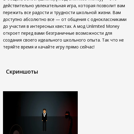
действительно увлекательная игра, которая позволит вам
пережить все радости и трудности школьной жизни. Вам
доступно абсолютно все — от общения с одноклассниками
до участия в интересных квестах. А мод Unlimited Money
откроет перед вами безграничные возможности для
создания своего идеального школьного опыта. Так что не
теряйте время и качайте игру прямо сейчас!
Скриншоты