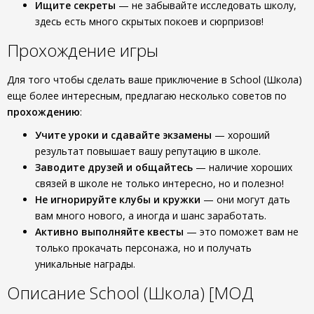
Ищите секреты
— не забывайте исследовать школу,
здесь есть много скрытых покоев и сюрпризов!
Прохождение игры
Для того чтобы сделать ваше приключение в School (Школа)
еще более интересным, предлагаю несколько советов по
прохождению
:
Учите уроки и сдавайте экзамены
— хороший
результат повышает вашу репутацию в школе.
Заводите друзей и общайтесь
— наличие хороших
связей в школе не только интересно, но и полезно!
Не игнорируйте клубы и кружки
— они могут дать
вам много нового, а иногда и шанс заработать.
Активно выполняйте квесты
— это поможет вам не
только прокачать персонажа, но и получать
уникальные награды.
Описание School (Школа) [МОД