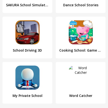
SAKURA School Simulator
Dance School Stories
School Driving 3D
Cooking School: Game for Girls
My Private School
Word Catcher