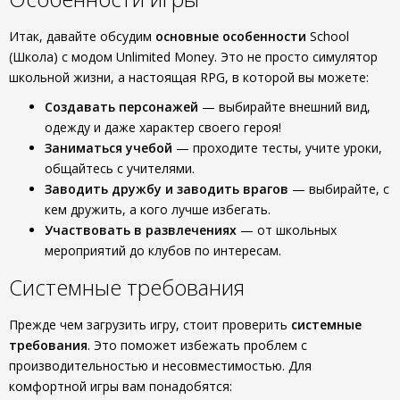
Итак, давайте обсудим
основные особенности
School
(Школа) с модом Unlimited Money. Это не просто симулятор
школьной жизни, а настоящая RPG, в которой вы можете:
Создавать персонажей
— выбирайте внешний вид,
одежду и даже характер своего героя!
Заниматься учебой
— проходите тесты, учите уроки,
общайтесь с учителями.
Заводить дружбу и заводить врагов
— выбирайте, с
кем дружить, а кого лучше избегать.
Участвовать в развлечениях
— от школьных
мероприятий до клубов по интересам.
Системные требования
Прежде чем загрузить игру, стоит проверить
системные
требования
. Это поможет избежать проблем с
производительностью и несовместимостью. Для
комфортной игры вам понадобятся: