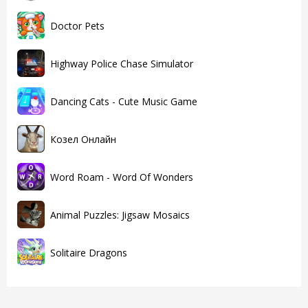
Doctor Pets
Highway Police Chase Simulator
Dancing Cats - Cute Music Game
Козел Онлайн
Word Roam - Word Of Wonders
Animal Puzzles: Jigsaw Mosaics
Solitaire Dragons