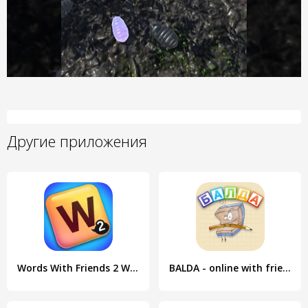
Другие приложения
Words With Friends 2 Word Game
BALDA - online with friends