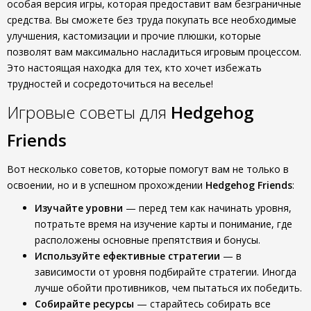
особая версия игры, которая предоставит вам безграничные
средства. Вы сможете без труда покупать все необходимые
улучшения, кастомизации и прочие плюшки, которые
позволят вам максимально насладиться игровым процессом.
Это настоящая находка для тех, кто хочет избежать
трудностей и сосредоточиться на веселье!
Игровые советы для
Hedgehog
Friends
Вот несколько советов, которые помогут вам не только в
освоении, но и в успешном прохождении
Hedgehog Friends
:
Изучайте уровни
— перед тем как начинать уровня,
потратьте время на изучение карты и понимание, где
расположены основные препятствия и бонусы.
Используйте ефективные стратегии
— в
зависимости от уровня подбирайте стратегии. Иногда
лучше обойти противников, чем пытаться их победить.
Собирайте ресурсы
— старайтесь собирать все