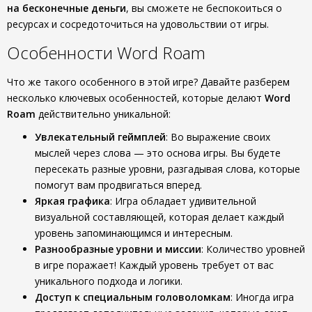
на бесконечные деньги
, вы сможете не беспокоиться о
ресурсах и сосредоточиться на удовольствии от игры.
Особенности Word Roam
Что же такого особенного в этой игре? Давайте разберем
несколько ключевых особенностей, которые делают
Word
Roam
действительно уникальной:
Увлекательный геймплей
: Bo выражение своих
мыслей через слова — это основа игры. Вы будете
пересекать разные уровни, разгадывая слова, которые
помогут вам продвигаться вперед.
Яркая графика
: Игра обладает удивительной
визуальной составляющей, которая делает каждый
уровень запоминающимся и интересным.
Разнообразные уровни и миссии
: Количество уровней
в игре поражает! Каждый уровень требует от вас
уникального подхода и логики.
Доступ к специальным головоломкам
: Иногда игра