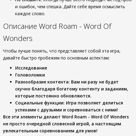
и ошибок, чем спешка. Дайте себе время осмыслить
каждое слово.
Описание Word Roam - Word Of
Wonders
Чтобы лучше понять, что представляет собой эта игра,
давайте быстро пробежим по основным аспектам:
Исследование
Головоломки
Разнообразие контента
: Вам ни разу не будет
скучно благодаря богатому контенту и заданиям,
которые постоянно обновляются.
Социальные функции
: Игра позволяет делиться
успехами с друзьями и соревноваться с ними!
Все эти элементы делают
Word Roam - Word Of Wonders
не просто очередной словесной игрой, а настоящим
увлекательным соревнованием для умов!