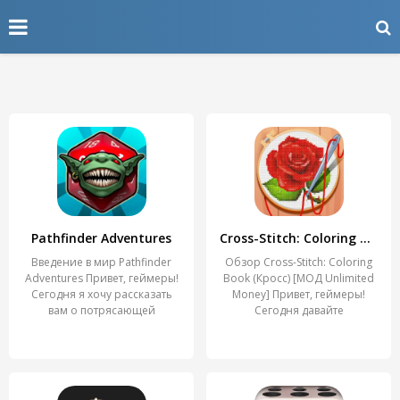
Pathfinder Adventures
Cross-Stitch: Coloring Book
Введение в мир Pathfinder
Обзор Cross-Stitch: Coloring
Adventures Привет, геймеры!
Book (Кросс) [МОД Unlimited
Сегодня я хочу рассказать
Money] Привет, геймеры!
вам о потрясающей
Сегодня давайте