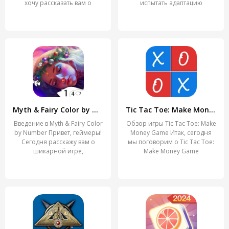
хочу рассказать вам о
испытать адаптацию
Myth & Fairy Color by Number
Tic Tac Toe: Make Money Game
Введение в Myth & Fairy Color
Обзор игры Tic Tac Toe: Make
by Number Привет, геймеры!
Money Game Итак, сегодня
Сегодня расскажу вам о
мы поговорим о Tic Tac Toe:
шикарной игре,
Make Money Game