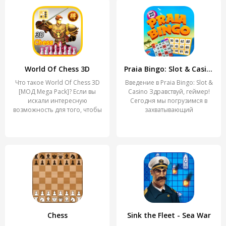
World Of Chess 3D
Praia Bingo: Slot & Casino
Что такое World Of Chess 3D
Введение в Praia Bingo: Slot &
[МОД Mega Pack]? Если вы
Casino Здравствуй, геймер!
искали интересную
Сегодня мы погрузимся в
возможность для того, чтобы
захватывающий
Chess
Sink the Fleet - Sea War