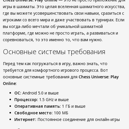
игры в шахматы. Это целая вселенная шахматного искусства,
где вы можете усовершенствовать свои навыки, сразиться с
игроками со всего мира и даже участвовать в турнирах. Если
вы когда-либо мечтали об уникальной шахматной
платформе, где можно не просто играть, а развиваться и
соревноваться, то это именно то, что вам нужно.
Основные системы требования
Перед тем как погружаться в игру, важно знать, что
требуется для комфортного игрового процесса. Вот
основные системные требования для
Chess Universe: Play
Online
:
ОС:
Android 5.0 и выше
Процессор:
1.5 GHz и выше
Оперативная память:
1 ГБ и выше
Свободное место:
100 МБ
Интернет:
Постоянное соединение для онлайн-игры