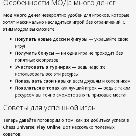
Особенности МОДа много денег
Мод
много денег
невероятно удобен для игроков, которые
хотят максимально насладиться игрой без ограничений. С
этим модом вы сможете:
Покупать новые доски и фигуры
— украшайте свою
игру!
Получать бонусы
— ни одна игра не проходит без
приятных сюрпризов.
Участвовать в турнирах
— ведь надо же
использовать все эти ресурсы!
Показывать свои навыки
всем друзьям и соперникам.
Появляться в топах
как лучший игрок — ведь с таким
ресурсом вы точно сможете занять призовые места!
Советы для успешной игры
Теперь давайте поговорим о том, как же добиться успеха в
Chess Universe: Play Online
. Вот несколько полезных
советов: