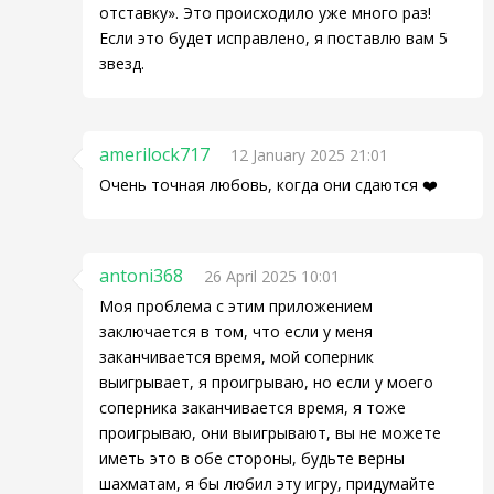
отставку». Это происходило уже много раз!
Если это будет исправлено, я поставлю вам 5
звезд.
amerilock717
12 January 2025 21:01
Очень точная любовь, когда они сдаются ❤️
antoni368
26 April 2025 10:01
Моя проблема с этим приложением
заключается в том, что если у меня
заканчивается время, мой соперник
выигрывает, я проигрываю, но если у моего
соперника заканчивается время, я тоже
проигрываю, они выигрывают, вы не можете
иметь это в обе стороны, будьте верны
шахматам, я бы любил эту игру, придумайте