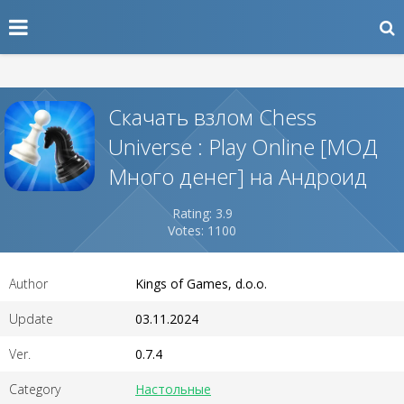
Скачать взлом Chess
Universe : Play Online [МОД
Много денег] на Андроид
Rating: 3.9
Votes: 1100
Author
Kings of Games, d.o.o.
Update
03.11.2024
Ver.
0.7.4
Category
Настольные