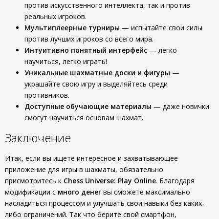
против искусственного интеллекта, так и против
реальных игроков.
Мультиплеерные турниры
— испытайте свои силы
против лучших игроков со всего мира.
Интуитивно понятный интерфейс
— легко
научиться, легко играть!
Уникальные шахматные доски и фигуры
—
украшайте свою игру и выделяйтесь среди
противников.
Доступные обучающие материалы
— даже новички
смогут научиться основам шахмат.
Заключение
Итак, если вы ищете интересное и захватывающее
приложение для игры в шахматы, обязательно
присмотритесь к
Chess Universe: Play Online
. Благодаря
модификации с
много денег
вы сможете максимально
насладиться процессом и улучшать свои навыки без каких-
либо ограничений. Так что берите свой смартфон,