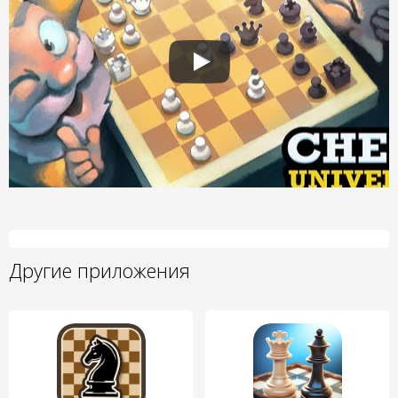
Другие приложения