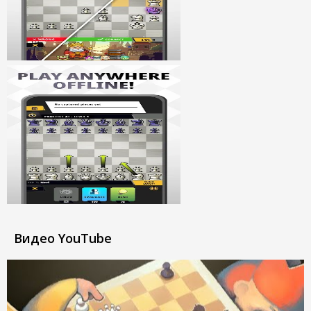
Видео YouTube