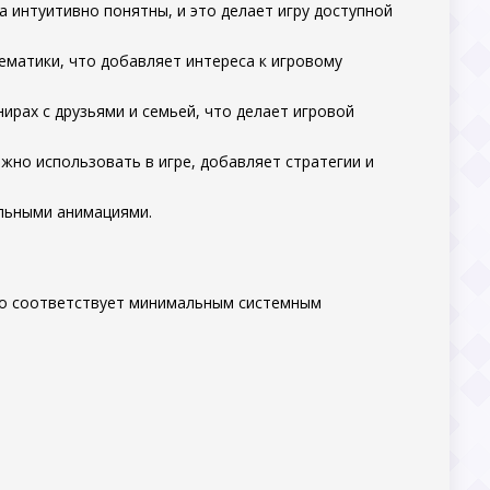
ла интуитивно понятны, и это делает игру доступной
ематики, что добавляет интереса к игровому
ирах с друзьями и семьей, что делает игровой
жно использовать в игре, добавляет стратегии и
ельными анимациями.
ство соответствует минимальным системным