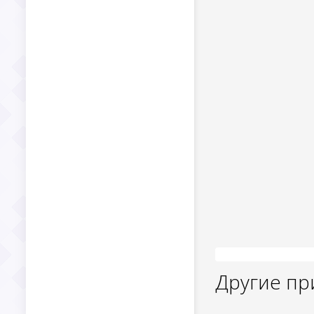
Другие п