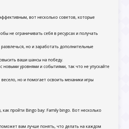
и эффективным, вот несколько советов, которые
обы не ограничивать себя в ресурсах и получать
 развлечься, но и заработать дополнительные
овысить ваши шансы на победу.
с новыми уровнями и событиями, так что не упускайте
о весело, но и помогает освоить механики игры
как пройти Bingo bay: Family bingo. Вот несколько
 поможет вам лучше понять, что делать на каждом