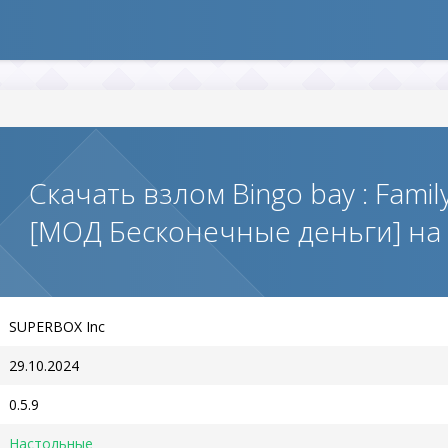
Скачать взлом Bingo bay : Famil
[МОД Бесконечные деньги] на
SUPERBOX Inc
29.10.2024
0.5.9
Настольные