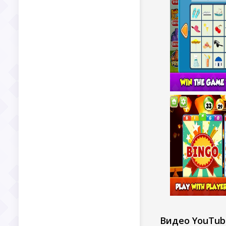
Видео YouTub