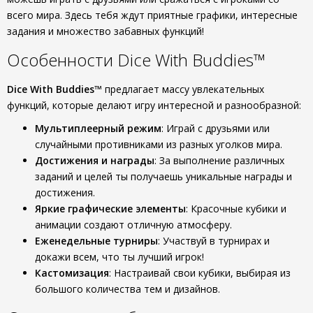
всего мира. Здесь тебя ждут приятные графики, интересные
задания и множество забавных функций!
Особенности Dice With Buddies™
Dice With Buddies™
предлагает массу увлекательных
функций, которые делают игру интересной и разнообразной:
Мультиплеерный режим
: Играй с друзьями или
случайными противниками из разных уголков мира.
Достижения и награды
: За выполнение различных
заданий и целей ты получаешь уникальные награды и
достижения.
Яркие графические элементы
: Красочные кубики и
анимации создают отличную атмосферу.
Еженедельные турниры
: Участвуй в турнирах и
докажи всем, что ты лучший игрок!
Кастомизация
: Настраивай свои кубики, выбирая из
большого количества тем и дизайнов.