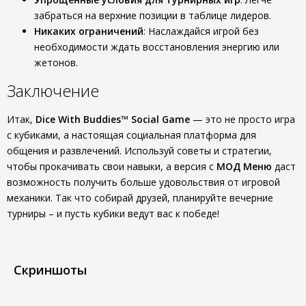
забраться на верхние позиции в таблице лидеров.
Никаких ограничений
: Наслаждайся игрой без
необходимости ждать восстановления энергию или
жетонов.
Заключение
Итак,
Dice With Buddies™ Social Game
— это не просто игра
с кубиками, а настоящая социальная платформа для
общения и развлечений. Используй советы и стратегии,
чтобы прокачивать свои навыки, а версия с
МОД Меню
даст
возможность получить больше удовольствия от игровой
механики. Так что собирай друзей, планируйте вечерние
турниры – и пусть кубики ведут вас к победе!
Скриншоты