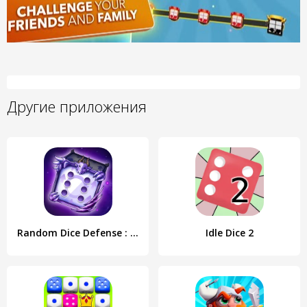
Другие приложения
Random Dice Defense : PvP TD
Idle Dice 2