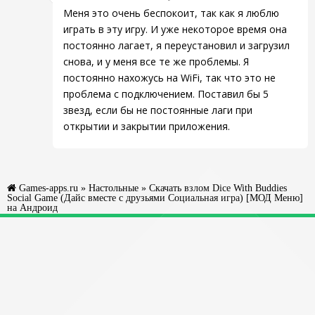
Меня это очень беспокоит, так как я люблю
играть в эту игру. И уже некоторое время она
постоянно лагает, я переустановил и загрузил
снова, и у меня все те же проблемы. Я
постоянно нахожусь на WiFi, так что это не
проблема с подключением. Поставил бы 5
звезд, если бы не постоянные лаги при
открытии и закрытии приложения.
Games-apps.ru
»
Настольные
» Скачать взлом Dice With Buddies™
Social Game (Дайс вместе с друзьями Социальная игра) [МОД Меню]
на Андроид