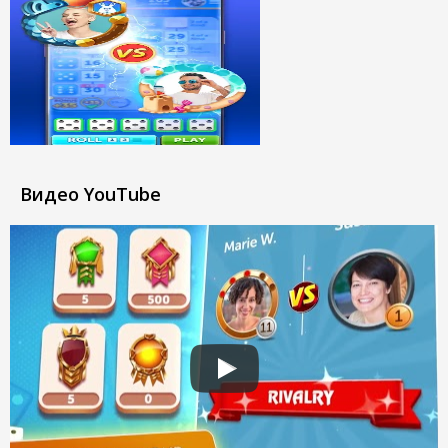
Видео YouTube