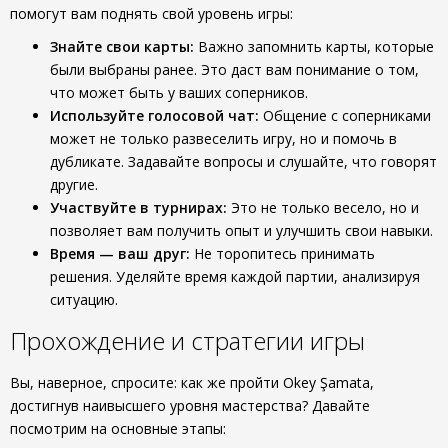
помогут вам поднять свой уровень игры:
Знайте свои карты:
Важно запомнить карты, которые
были выбраны ранее. Это даст вам понимание о том,
что может быть у ваших соперников.
Используйте голосовой чат:
Общение с соперниками
может не только развеселить игру, но и помочь в
дубликате. Задавайте вопросы и слушайте, что говорят
другие.
Участвуйте в турнирах:
Это не только весело, но и
позволяет вам получить опыт и улучшить свои навыки.
Время — ваш друг:
Не торопитесь принимать
решения. Уделяйте время каждой партии, анализируя
ситуацию.
Прохождение и стратегии игры
Вы, наверное, спросите: как же пройти Okey Şamata,
достигнув наивысшего уровня мастерства? Давайте
посмотрим на основные этапы: