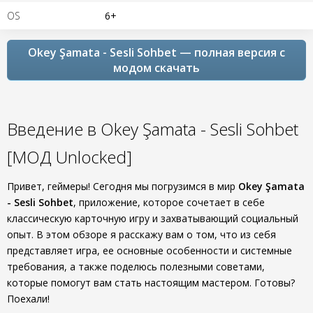
OS
6+
Okey Şamata - Sesli Sohbet — полная версия с
модом скачать
Введение в Okey Şamata - Sesli Sohbet
[МОД Unlocked]
Привет, геймеры! Сегодня мы погрузимся в мир
Okey Şamata
- Sesli Sohbet
, приложение, которое сочетает в себе
классическую карточную игру и захватывающий социальный
опыт. В этом обзоре я расскажу вам о том, что из себя
представляет игра, ее основные особенности и системные
требования, а также поделюсь полезными советами,
которые помогут вам стать настоящим мастером. Готовы?
Поехали!