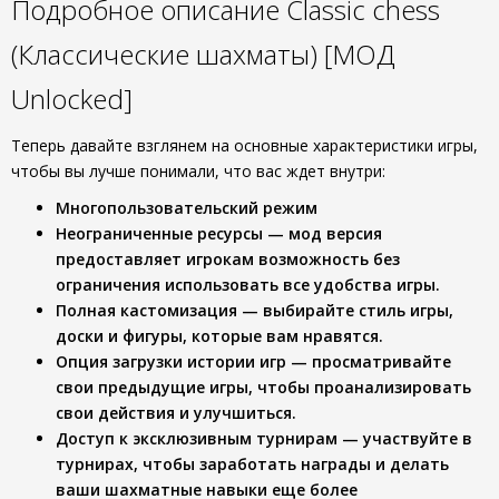
Подробное описание Classic chess
(Классические шахматы) [МОД
Unlocked]
Теперь давайте взглянем на основные характеристики игры,
чтобы вы лучше понимали, что вас ждет внутри:
Многопользовательский режим
Неограниченные ресурсы
— мод версия
предоставляет игрокам возможность без
ограничения использовать все удобства игры.
Полная кастомизация
— выбирайте стиль игры,
доски и фигуры, которые вам нравятся.
Опция загрузки истории игр
— просматривайте
свои предыдущие игры, чтобы проанализировать
свои действия и улучшиться.
Доступ к эксклюзивным турнирам
— участвуйте в
турнирах, чтобы заработать награды и делать
ваши шахматные навыки еще более