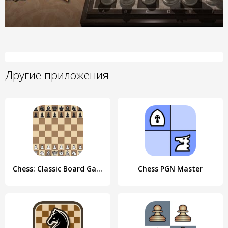
Другие приложения
Chess: Classic Board Game
Chess PGN Master