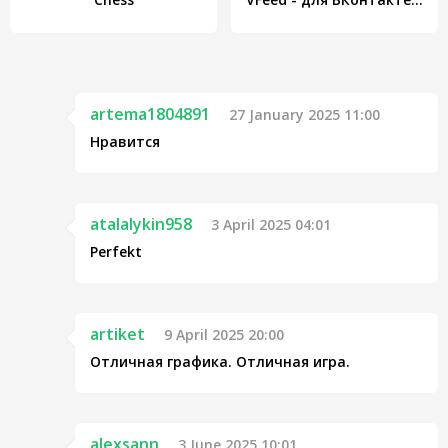
artema1804891
27 January 2025 11:00
Нравится
atalalykin958
3 April 2025 04:01
Perfekt
artiket
9 April 2025 20:00
Отличная графика. Отличная игра.
alexsann
3 June 2025 10:01