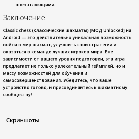
впечатляющими.
Заключение
Classic chess (Классические шахматы) [МОД Unlocked] на
Android — это действительно уникальная возможность
войти в мир шахмат, улучшить свои стратегии и
оказаться в команде лучших игроков мира. Вне
зависимости от вашего уровня подготовки, эта игра
предлагает не только увлекательный геймплей, но и
массу возможностей для обучения и
самосовершенствования. Убедитесь, что ваше
устройство готово, и присоединяйтесь к шахматному
сообществу!
Скриншоты