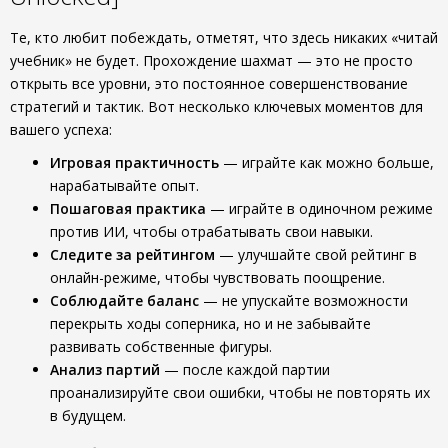
Те, кто любит побеждать, отметят, что здесь никаких «читай
учебник» не будет. Прохождение шахмат — это не просто
открыть все уровни, это постоянное совершенствование
стратегий и тактик. Вот несколько ключевых моментов для
вашего успеха:
Игровая практичность
— играйте как можно больше,
нарабатывайте опыт.
Пошаговая практика
— играйте в одиночном режиме
против ИИ, чтобы отрабатывать свои навыки.
Следите за рейтингом
— улучшайте свой рейтинг в
онлайн-режиме, чтобы чувствовать поощрение.
Соблюдайте баланс
— не упускайте возможности
перекрыть ходы соперника, но и не забывайте
развивать собственные фигуры.
Анализ партий
— после каждой партии
проанализируйте свои ошибки, чтобы не повторять их
в будущем.