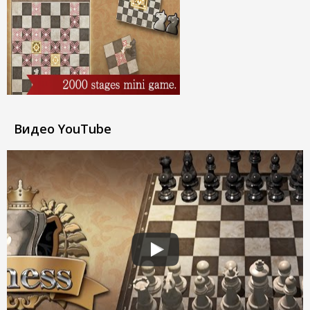
Видео YouTube