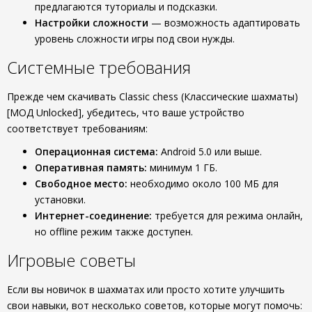
предлагаются туториалы и подсказки.
Настройки сложности
— возможность адаптировать
уровень сложности игры под свои нужды.
Системные требования
Прежде чем скачивать Classic chess (Классические шахматы)
[МОД Unlocked], убедитесь, что ваше устройство
соответствует требованиям:
Операционная система:
Android 5.0 или выше.
Оперативная память:
минимум 1 ГБ.
Свободное место:
необходимо около 100 МБ для
установки.
Интернет-соединение:
требуется для режима онлайн,
но offline режим также доступен.
Игровые советы
Если вы новичок в шахматах или просто хотите улучшить
свои навыки, вот несколько советов, которые могут помочь: