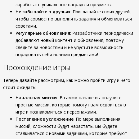
заработать уникальные награды и предметы.
Не забывайте о друзьях
: Приглашайте своих друзей,
чтобы совместно выполнять задания и обмениваться
советами.
Регулярные обновления
: Разработчики периодически
добавляют новый контент и обновления, поэтому
следите за новостями и не упустите возможность
порадовать себя новыми предметами!
Прохождение игры
Теперь давайте рассмотрим, как можно пройти игру и чего
стоит ожидать:
Начальная миссия
: В самом начале вы получите
простые миссии, которые помогут вам освоиться в
игре и познакомиться с персонажами.
Постепенное усложнение
: По мере выполнения
миссий, сложности будут нарастать. Вы будете
сталкиваться с новыми задачами, которые требуют