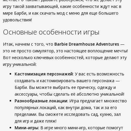
игру такой захватывающей, какие особенности ждут нас в
мире Барби, и как скачать мод с меню для еще большего
удовольствия!
Основные особенности игры
Итак, начнем с того, что
Barbie Dreamhouse Adventures
—
это не просто симулятор, это настоящее воплощение мечты!
Вот несколько ключевых особенностей, которые делают эту
игру уникальной:
Кастомизация персонажей
: У вас есть возможность
создавать и кастомизировать вашего персонажа —
Барби. Вы можете выбрать ее прическу, одежду и
аксессуары, чтобы сделать её абсолютно уникальной!
Разнообразные локации
: Игра предлагает множество
популярных локаций, как внутри дома, так и за его
пределами. Вы сможете исследовать сад, кухню, зал
для игр и даже пляж!
Мини-игры
: В игре много мини-игр, которые помогут