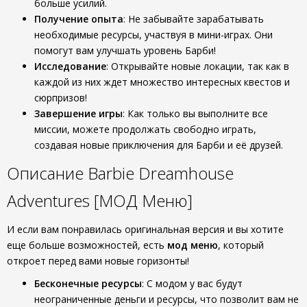
больше усилий.
Получение опыта
: Не забывайте зарабатывать
необходимые ресурсы, участвуя в мини-играх. Они
помогут вам улучшать уровень Барби!
Исследование
: Открывайте новые локации, так как в
каждой из них ждет множество интересных квестов и
сюрпризов!
Завершение игры
: Как только вы выполните все
миссии, можете продолжать свободно играть,
создавая новые приключения для Барби и её друзей.
Описание Barbie Dreamhouse
Adventures [МОД Меню]
И если вам понравилась оригинальная версия и вы хотите
еще больше возможностей, есть
мод меню
, который
откроет перед вами новые горизонты!
Бесконечные ресурсы
: С модом у вас будут
неограниченные деньги и ресурсы, что позволит вам не