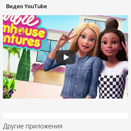
Видео YouTube
Другие приложения