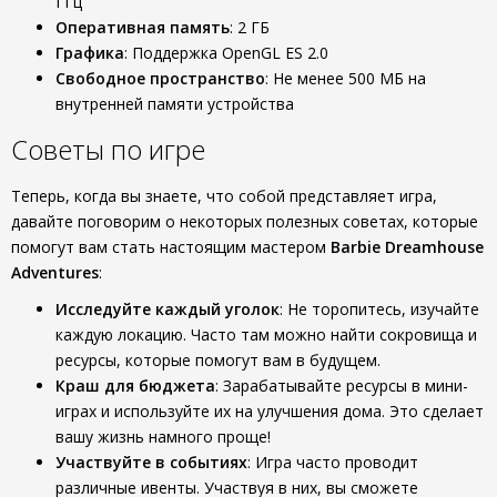
ГГц
Оперативная память
: 2 ГБ
Графика
: Поддержка OpenGL ES 2.0
Свободное пространство
: Не менее 500 МБ на
внутренней памяти устройства
Советы по игре
Теперь, когда вы знаете, что собой представляет игра,
давайте поговорим о некоторых полезных советах, которые
помогут вам стать настоящим мастером
Barbie Dreamhouse
Adventures
:
Исследуйте каждый уголок
: Не торопитесь, изучайте
каждую локацию. Часто там можно найти сокровища и
ресурсы, которые помогут вам в будущем.
Краш для бюджета
: Зарабатывайте ресурсы в мини-
играх и используйте их на улучшения дома. Это сделает
вашу жизнь намного проще!
Участвуйте в событиях
: Игра часто проводит
различные ивенты. Участвуя в них, вы сможете