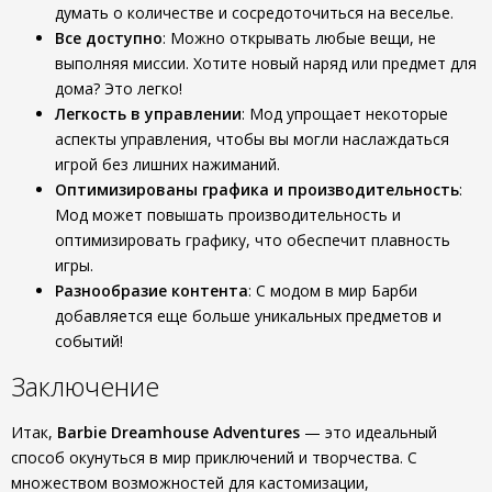
думать о количестве и сосредоточиться на веселье.
Все доступно
: Можно открывать любые вещи, не
выполняя миссии. Хотите новый наряд или предмет для
дома? Это легко!
Легкость в управлении
: Мод упрощает некоторые
аспекты управления, чтобы вы могли наслаждаться
игрой без лишних нажиманий.
Оптимизированы графика и производительность
:
Мод может повышать производительность и
оптимизировать графику, что обеспечит плавность
игры.
Разнообразие контента
: С модом в мир Барби
добавляется еще больше уникальных предметов и
событий!
Заключение
Итак,
Barbie Dreamhouse Adventures
— это идеальный
способ окунуться в мир приключений и творчества. С
множеством возможностей для кастомизации,