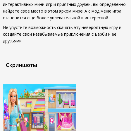
интерактивных мини-игр и приятных друзей, вы определенно
найдете свое место в этом ярком мире! А с мод меню игра
становится еще более увлекательной и интересной.
Не упустите возможность скачать эту невероятную игру и
создайте свои незабываемые приключения с Барби и её
друзьями!
Скриншоты