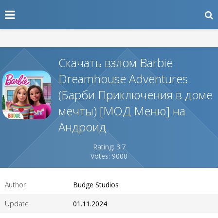
Скачать взлом Barbie
Dreamhouse Adventures
(Барби Приключения в доме
мечты) [МОД Меню] на
Андроид
Rating: 3.7
Votes: 9000
Author
Budge Studios
Update
01.11.2024