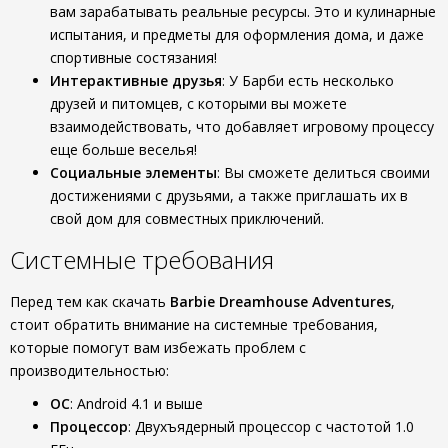
вам зарабатывать реальные ресурсы. Это и кулинарные
испытания, и предметы для оформления дома, и даже
спортивные состязания!
Интерактивные друзья
: У Барби есть несколько
друзей и питомцев, с которыми вы можете
взаимодействовать, что добавляет игровому процессу
еще больше веселья!
Социальные элементы
: Вы сможете делиться своими
достижениями с друзьями, а также приглашать их в
свой дом для совместных приключений.
Системные требования
Перед тем как скачать
Barbie Dreamhouse Adventures
,
стоит обратить внимание на системные требования,
которые помогут вам избежать проблем с
производительностью:
ОС
: Android 4.1 и выше
Процессор
: Двухъядерный процессор с частотой 1.0