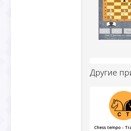
Другие п